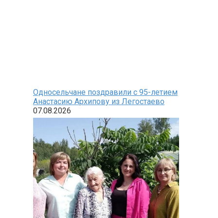
Односельчане поздравили с 95-летием
Анастасию Архипову из Легостаево
07.08.2026