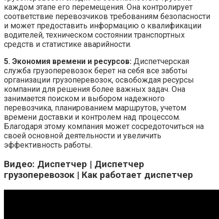
каждом этапе его перемещения. Она контролирует
соответствие перевозчиков требованиям безопасности
и может предоставить информацию о квалификации
водителей, техническом состоянии транспортных
средств и статистике аварийности.
5. Экономия времени и ресурсов:
Диспетчерская
служба грузоперевозок берет на себя все заботы
организации грузоперевозок, освобождая ресурсы
компании для решения более важных задач. Она
занимается поиском и выбором надежного
перевозчика, планированием маршрутов, учетом
времени доставки и контролем над процессом.
Благодаря этому компания может сосредоточиться на
своей основной деятельности и увеличить
эффективность работы.
Видео: Диспетчер | Диспетчер
грузоперевозок | Как работает диспетчер