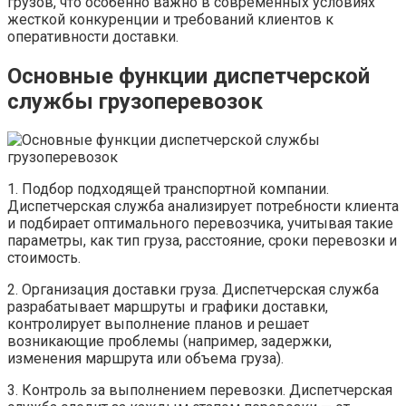
грузов, что особенно важно в современных условиях
жесткой конкуренции и требований клиентов к
оперативности доставки.
Основные функции диспетчерской
службы грузоперевозок
1. Подбор подходящей транспортной компании.
Диспетчерская служба анализирует потребности клиента
и подбирает оптимального перевозчика, учитывая такие
параметры, как тип груза, расстояние, сроки перевозки и
стоимость.
2. Организация доставки груза. Диспетчерская служба
разрабатывает маршруты и графики доставки,
контролирует выполнение планов и решает
возникающие проблемы (например, задержки,
изменения маршрута или объема груза).
3. Контроль за выполнением перевозки. Диспетчерская