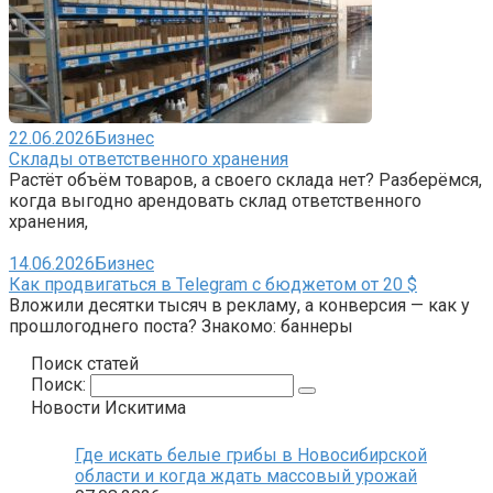
22.06.2026
Бизнес
Склады ответственного хранения
Растёт объём товаров, а своего склада нет? Разберёмся,
когда выгодно арендовать склад ответственного
хранения,
14.06.2026
Бизнес
Как продвигаться в Telegram с бюджетом от 20 $
Вложили десятки тысяч в рекламу, а конверсия — как у
прошлогоднего поста? Знакомо: баннеры
Поиск статей
Поиск:
Новости Искитима
Где искать белые грибы в Новосибирской
области и когда ждать массовый урожай