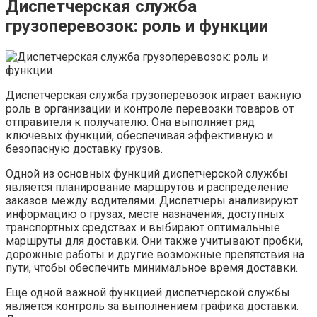
Диспетчерская служба
грузоперевозок: роль и функции
Диспетчерская служба грузоперевозок играет важную
роль в организации и контроле перевозки товаров от
отправителя к получателю. Она выполняет ряд
ключевых функций, обеспечивая эффективную и
безопасную доставку грузов.
Одной из основных функций диспетчерской службы
является планирование маршрутов и распределение
заказов между водителями. Диспетчеры анализируют
информацию о грузах, месте назначения, доступных
транспортных средствах и выбирают оптимальные
маршруты для доставки. Они также учитывают пробки,
дорожные работы и другие возможные препятствия на
пути, чтобы обеспечить минимальное время доставки.
Еще одной важной функцией диспетчерской службы
является контроль за выполнением графика доставки.