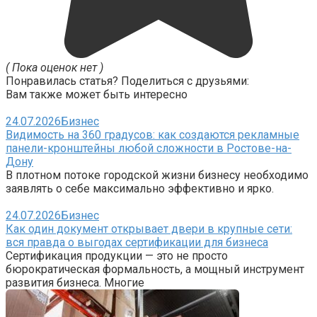
( Пока оценок нет )
Понравилась статья? Поделиться с друзьями:
Вам также может быть интересно
24.07.2026
Бизнес
Видимость на 360 градусов: как создаются рекламные
панели-кронштейны любой сложности в Ростове-на-
Дону
В плотном потоке городской жизни бизнесу необходимо
заявлять о себе максимально эффективно и ярко.
24.07.2026
Бизнес
Как один документ открывает двери в крупные сети:
вся правда о выгодах сертификации для бизнеса
Сертификация продукции — это не просто
бюрократическая формальность, а мощный инструмент
развития бизнеса. Многие