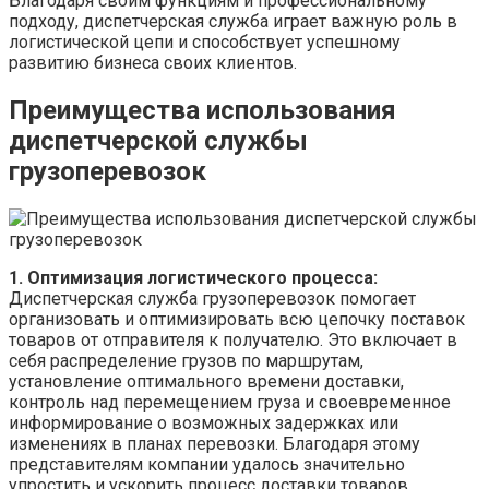
Благодаря своим функциям и профессиональному
подходу, диспетчерская служба играет важную роль в
логистической цепи и способствует успешному
развитию бизнеса своих клиентов.
Преимущества использования
диспетчерской службы
грузоперевозок
1. Оптимизация логистического процесса:
Диспетчерская служба грузоперевозок помогает
организовать и оптимизировать всю цепочку поставок
товаров от отправителя к получателю. Это включает в
себя распределение грузов по маршрутам,
установление оптимального времени доставки,
контроль над перемещением груза и своевременное
информирование о возможных задержках или
изменениях в планах перевозки. Благодаря этому
представителям компании удалось значительно
упростить и ускорить процесс доставки товаров.