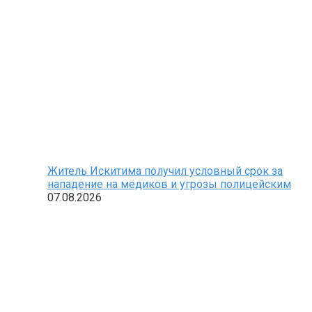
Житель Искитима получил условный срок за
нападение на медиков и угрозы полицейским
07.08.2026