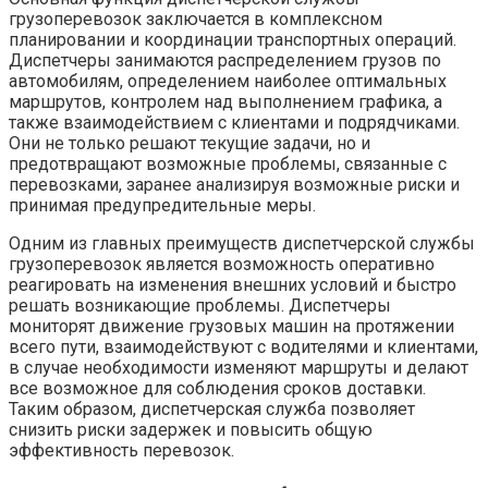
грузоперевозок заключается в комплексном
планировании и координации транспортных операций.
Диспетчеры занимаются распределением грузов по
автомобилям, определением наиболее оптимальных
маршрутов, контролем над выполнением графика, а
также взаимодействием с клиентами и подрядчиками.
Они не только решают текущие задачи, но и
предотвращают возможные проблемы, связанные с
перевозками, заранее анализируя возможные риски и
принимая предупредительные меры.
Одним из главных преимуществ диспетчерской службы
грузоперевозок является возможность оперативно
реагировать на изменения внешних условий и быстро
решать возникающие проблемы. Диспетчеры
мониторят движение грузовых машин на протяжении
всего пути, взаимодействуют с водителями и клиентами,
в случае необходимости изменяют маршруты и делают
все возможное для соблюдения сроков доставки.
Таким образом, диспетчерская служба позволяет
снизить риски задержек и повысить общую
эффективность перевозок.