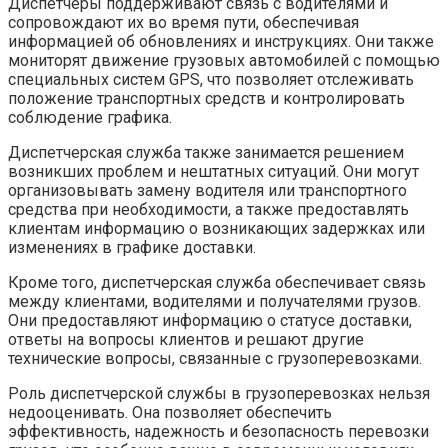
Диспетчеры поддерживают связь с водителями и
сопровождают их во время пути, обеспечивая
информацией об обновлениях и инструкциях. Они также
мониторят движение грузовых автомобилей с помощью
специальных систем GPS, что позволяет отслеживать
положение транспортных средств и контролировать
соблюдение графика.
Диспетчерская служба также занимается решением
возникших проблем и нештатных ситуаций. Они могут
организовывать замену водителя или транспортного
средства при необходимости, а также предоставлять
клиентам информацию о возникающих задержках или
изменениях в графике доставки.
Кроме того, диспетчерская служба обеспечивает связь
между клиентами, водителями и получателями грузов.
Они предоставляют информацию о статусе доставки,
ответы на вопросы клиентов и решают другие
технические вопросы, связанные с грузоперевозками.
Роль диспетчерской службы в грузоперевозках нельзя
недооценивать. Она позволяет обеспечить
эффективность, надежность и безопасность перевозки