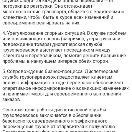
служба следит за каждым этапом перевозки — от
погрузки до разгрузки. Она отслеживает
местоположение транспорта, общается с водителями и
клиентами, чтобы быть в курсе всех изменений и
своевременно реагировать на них.
4. Урегулирование спорных ситуаций. В случае проблем
или возникающих споров (например, утеря груза или
повреждение товара) диспетчерская служба
грузоперевозок выступает посредником между
клиентом и перевозчиком, помогая решить возникшие
проблемы в наилучшем интересе обеих сторон.
5. Сопровождение бизнес-процесса. Диспетчерская
служба грузоперевозок предоставляет клиентам
полную информацию о ходе перевозки, обеспечивает
оперативное информирование о возникших изменениях
и принимает меры для своевременного выполнения
заказов.
Основная цель работы диспетчерской службы
грузоперевозок заключается в обеспечении
безопасного, своевременного и эффективного
перемещения грузов от отправителя к получателю.