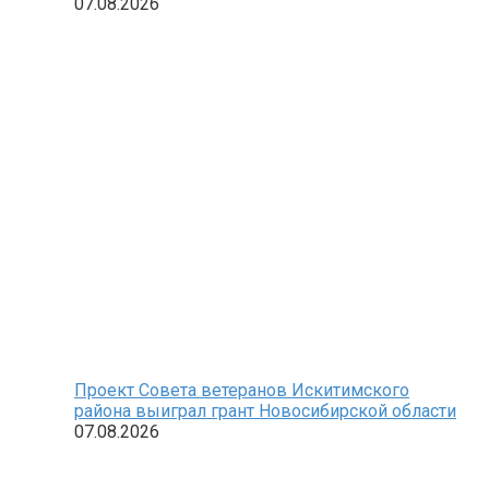
07.08.2026
Проект Совета ветеранов Искитимского
района выиграл грант Новосибирской области
07.08.2026