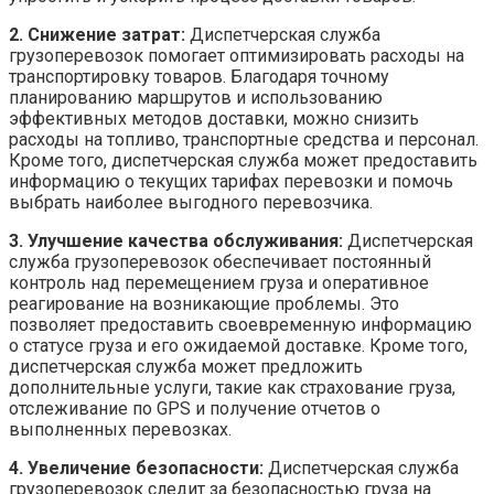
2. Снижение затрат:
Диспетчерская служба
грузоперевозок помогает оптимизировать расходы на
транспортировку товаров. Благодаря точному
планированию маршрутов и использованию
эффективных методов доставки, можно снизить
расходы на топливо, транспортные средства и персонал.
Кроме того, диспетчерская служба может предоставить
информацию о текущих тарифах перевозки и помочь
выбрать наиболее выгодного перевозчика.
3. Улучшение качества обслуживания:
Диспетчерская
служба грузоперевозок обеспечивает постоянный
контроль над перемещением груза и оперативное
реагирование на возникающие проблемы. Это
позволяет предоставить своевременную информацию
о статусе груза и его ожидаемой доставке. Кроме того,
диспетчерская служба может предложить
дополнительные услуги, такие как страхование груза,
отслеживание по GPS и получение отчетов о
выполненных перевозках.
4. Увеличение безопасности:
Диспетчерская служба
грузоперевозок следит за безопасностью груза на