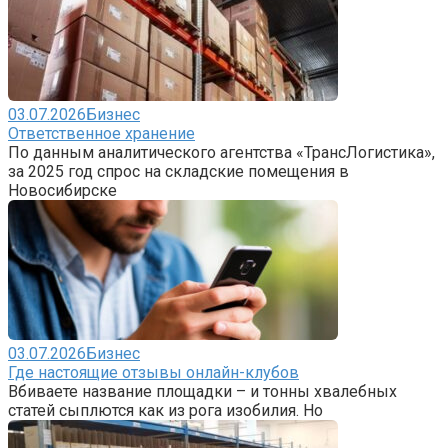
03.07.2026
Бизнес
Ответственное хранение
По данным аналитического агентства «ТрансЛогистика»,
за 2025 год спрос на складские помещения в
Новосибирске
03.07.2026
Бизнес
Где настоящие отзывы онлайн-клубов
Вбиваете название площадки – и тонны хвалебных
статей сыплются как из рога изобилия. Но