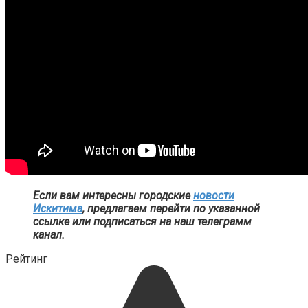
Если вам интересны городские
новости
Искитима
, предлагаем перейти по указанной
ссылке или подписаться на наш телеграмм
канал.
Рейтинг