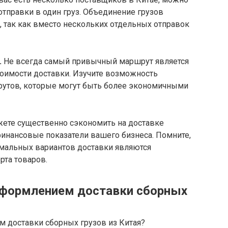
отправки в один груз. Объединение грузов
у, так как вместо нескольких отдельных отправок
.
Не всегда самый привычный маршрут является
тоимости доставки. Изучите возможность
рутов, которые могут быть более экономичными
ете существенно сэкономить на доставке
финансовые показатели вашего бизнеса. Помните,
имальных вариантов доставки являются
та товаров.
оформлением доставки сборных