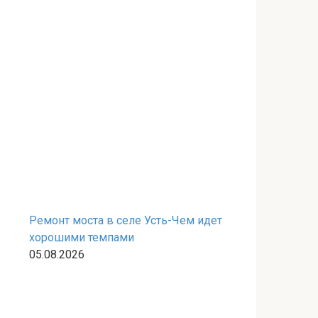
Ремонт моста в селе Усть-Чем идет
хорошими темпами
05.08.2026