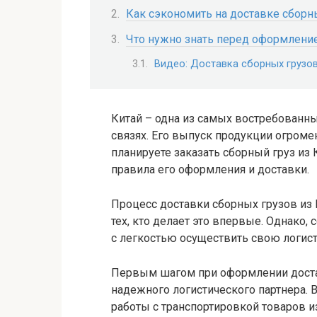
Как сэкономить на доставке сборны
Что нужно знать перед оформление
Видео: Доставка сборных грузов
Китай – одна из самых востребованн
связях. Его выпуск продукции огроме
планируете заказать сборный груз из 
правила его оформления и доставки.
Процесс доставки сборных грузов из
тех, кто делает это впервые. Однако
с легкостью осуществить свою логис
Первым шагом при оформлении достав
надежного логистического партнера.
работы с транспортировкой товаров и