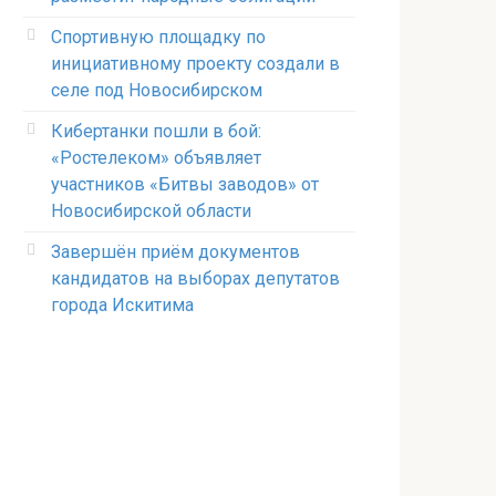
Спортивную площадку по
инициативному проекту создали в
селе под Новосибирском
Кибертанки пошли в бой:
«Ростелеком» объявляет
участников «Битвы заводов» от
Новосибирской области
Завершён приём документов
кандидатов на выборах депутатов
города Искитима