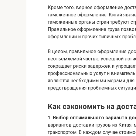
Кроме того, верное оформление доста
таможенное оформление. Китай являе
таможенные органы стран требуют ст
Правильное оформление груза позвол
оформлении и прочих типичных пробл
В целом, правильное оформление дост
неотъемлемой частью успешной логист
сокращает риски задержек и упроща
профессиональных услуг и вниматель
являются необходимыми мерами для 
предотвращения проблемных ситуаци
Как сэкономить на доста
1. Выбор оптимального варианта до
вариантов доставки грузов из Китая
транспортом. В каждом случае стоимо