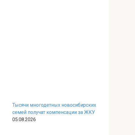
Тысячи многодетных новосибирских
семей получат компенсации за ЖКУ
05.08.2026