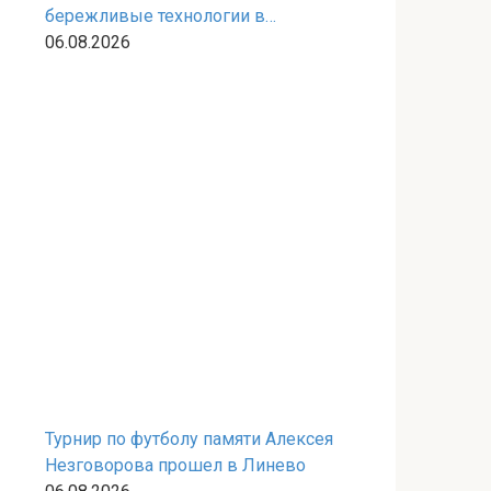
бережливые технологии в
федпроекте
06.08.2026
Турнир по футболу памяти Алексея
Незговорова прошел в Линево