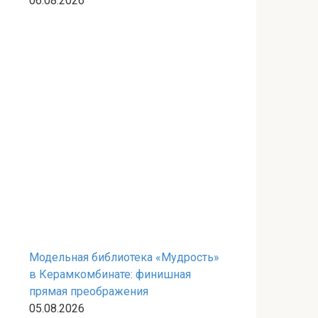
06.08.2026
Модельная библиотека «Мудрость»
в Керамкомбинате: финишная
прямая преображения
05.08.2026