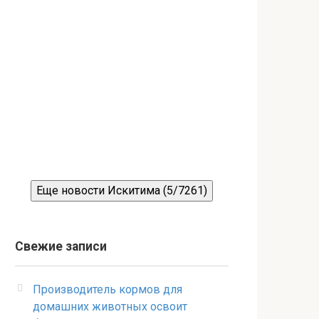
Еще новости Искитима (5/7261)
Свежие записи
Производитель кормов для
домашних животных освоит