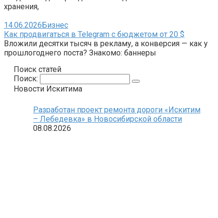
хранения,
14.06.2026
Бизнес
Как продвигаться в Telegram с бюджетом от 20 $
Вложили десятки тысяч в рекламу, а конверсия — как у
прошлогоднего поста? Знакомо: баннеры
Поиск статей
Поиск:
Новости Искитима
Разработан проект ремонта дороги «Искитим
– Лебедевка» в Новосибирской области
08.08.2026