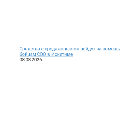
Средства с продажи картин пойдут на помощь
бойцам СВО в Искитиме
08.08.2026