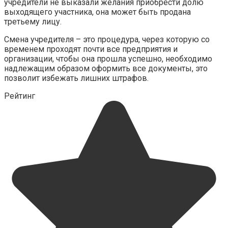
учредители не выказали желания приобрести долю
выходящего участника, она может быть продана
третьему лицу.
Смена учредителя – это процедура, через которую со
временем проходят почти все предприятия и
организации, чтобы она прошла успешно, необходимо
надлежащим образом оформить все документы, это
позволит избежать лишних штрафов.
Рейтинг