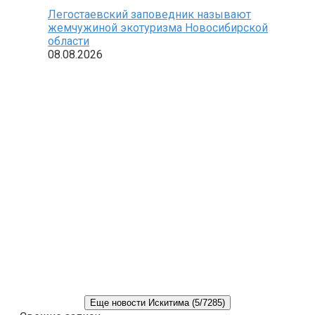
Легостаевский заповедник называют
жемчужиной экотуризма Новосибирской
области
08.08.2026
Еще новости Искитима (5/7285)