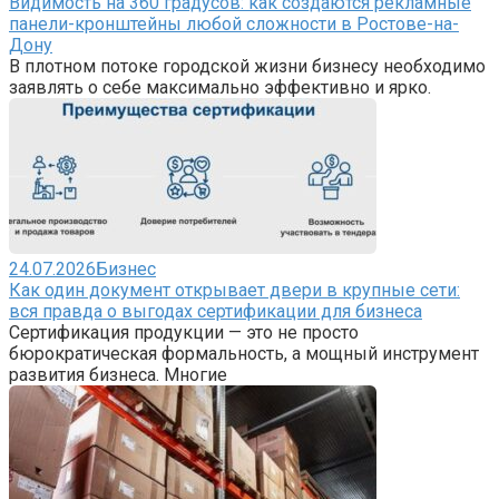
Видимость на 360 градусов: как создаются рекламные
панели-кронштейны любой сложности в Ростове-на-
Дону
В плотном потоке городской жизни бизнесу необходимо
заявлять о себе максимально эффективно и ярко.
24.07.2026
Бизнес
Как один документ открывает двери в крупные сети:
вся правда о выгодах сертификации для бизнеса
Сертификация продукции — это не просто
бюрократическая формальность, а мощный инструмент
развития бизнеса. Многие