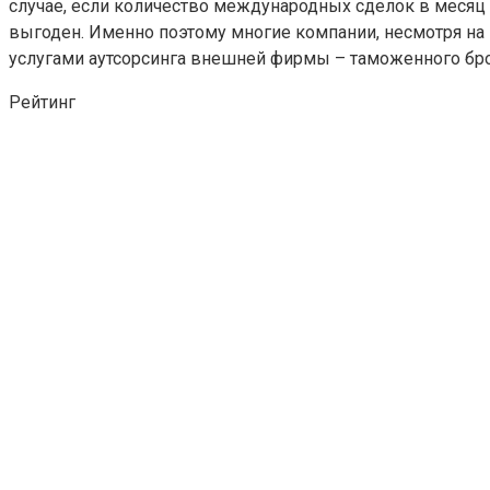
случае, если количество международных сделок в месяц в
выгоден. Именно поэтому многие компании, несмотря на
услугами аутсорсинга внешней фирмы – таможенного бр
Рейтинг