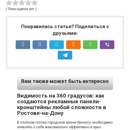
( Пока оценок нет )
Понравилась статья? Поделиться с
друзьями:
Вам также может быть интересно
24.07.2026
Бизнес
Видимость на 360 градусов: как
создаются рекламные панели-
кронштейны любой сложности в
Ростове-на-Дону
В плотном потоке городской жизни бизнесу необходимо
заявлять о себе максимально эффективно и ярко.