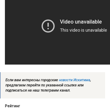
Если вам интересны городские
новости Искитима
,
предлагаем перейти по указанной ссылке или
подписаться на наш телеграмм канал.
Рейтинг