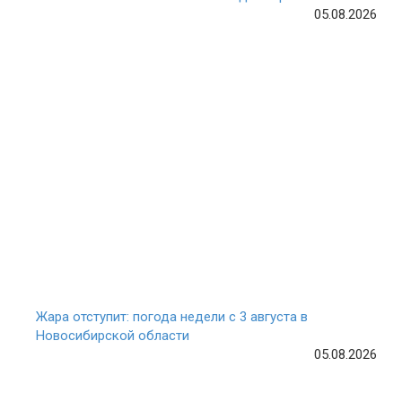
05.08.2026
Жара отступит: погода недели с 3 августа в
Новосибирской области
05.08.2026