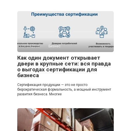
24.07.2026
Бизнес
Как один документ открывает
двери в крупные сети: вся правда
о выгодах сертификации для
бизнеса
Сертификация продукции — это не просто
бюрократическая формальность, а мощный инструмент
развития бизнеса. Многие