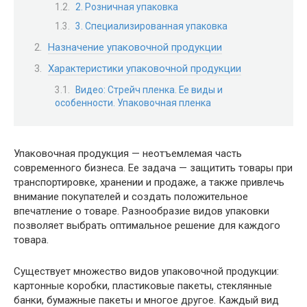
2. Розничная упаковка
3. Специализированная упаковка
Назначение упаковочной продукции
Характеристики упаковочной продукции
Видео: Стрейч пленка. Ее виды и
особенности. Упаковочная пленка
Упаковочная продукция — неотъемлемая часть
современного бизнеса. Ее задача — защитить товары при
транспортировке, хранении и продаже, а также привлечь
внимание покупателей и создать положительное
впечатление о товаре. Разнообразие видов упаковки
позволяет выбрать оптимальное решение для каждого
товара.
Существует множество видов упаковочной продукции:
картонные коробки, пластиковые пакеты, стеклянные
банки, бумажные пакеты и многое другое. Каждый вид