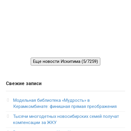
Еще новости Искитима (5/7259)
Свежие записи
Модельная библиотека «Мудрость» в
Керамкомбинате: финишная прямая преображения
Тысячи многодетных новосибирских семей получат
компенсации за ЖКУ