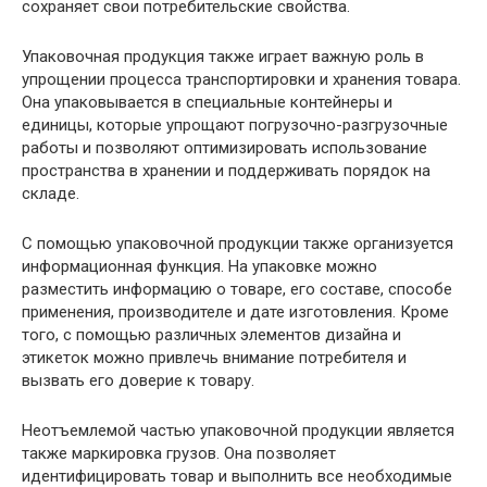
сохраняет свои потребительские свойства.
Упаковочная продукция также играет важную роль в
упрощении процесса транспортировки и хранения товара.
Она упаковывается в специальные контейнеры и
единицы, которые упрощают погрузочно-разгрузочные
работы и позволяют оптимизировать использование
пространства в хранении и поддерживать порядок на
складе.
С помощью упаковочной продукции также организуется
информационная функция. На упаковке можно
разместить информацию о товаре, его составе, способе
применения, производителе и дате изготовления. Кроме
того, с помощью различных элементов дизайна и
этикеток можно привлечь внимание потребителя и
вызвать его доверие к товару.
Неотъемлемой частью упаковочной продукции является
также маркировка грузов. Она позволяет
идентифицировать товар и выполнить все необходимые