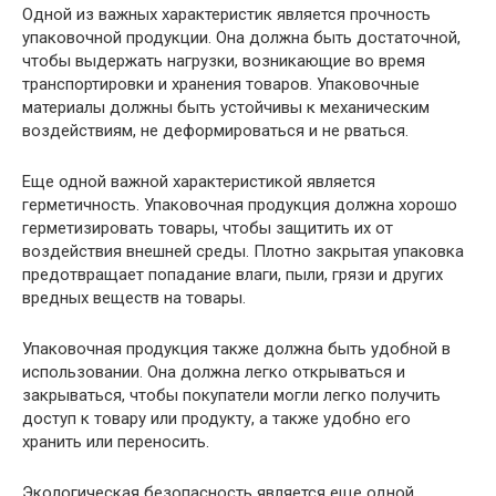
Одной из важных характеристик является прочность
упаковочной продукции. Она должна быть достаточной,
чтобы выдержать нагрузки, возникающие во время
транспортировки и хранения товаров. Упаковочные
материалы должны быть устойчивы к механическим
воздействиям, не деформироваться и не рваться.
Еще одной важной характеристикой является
герметичность. Упаковочная продукция должна хорошо
герметизировать товары, чтобы защитить их от
воздействия внешней среды. Плотно закрытая упаковка
предотвращает попадание влаги, пыли, грязи и других
вредных веществ на товары.
Упаковочная продукция также должна быть удобной в
использовании. Она должна легко открываться и
закрываться, чтобы покупатели могли легко получить
доступ к товару или продукту, а также удобно его
хранить или переносить.
Экологическая безопасность является еще одной