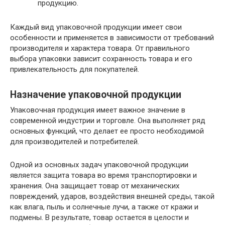
продукцию.
Каждый вид упаковочной продукции имеет свои
особенности и применяется в зависимости от требований
производителя и характера товара. От правильного
выбора упаковки зависит сохранность товара и его
привлекательность для покупателей.
Назначение упаковочной продукции
Упаковочная продукция имеет важное значение в
современной индустрии и торговле. Она выполняет ряд
основных функций, что делает ее просто необходимой
для производителей и потребителей.
Одной из основных задач упаковочной продукции
является защита товара во время транспортировки и
хранения. Она защищает товар от механических
повреждений, ударов, воздействия внешней среды, такой
как влага, пыль и солнечные лучи, а также от кражи и
подмены. В результате, товар остается в целости и