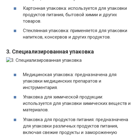
Картонная упаковка: используется для упаковки
продуктов питания, бытовой химии и других
товаров.
Стеклянная упаковка: применяется для упаковки
напитков, консервов и других продуктов.
3. Специализированная упаковка
Медицинская упаковка: предназначена для
упаковки медицинских препаратов и
инструментария.
Упаковка для химической продукции:
используется для упаковки химических веществ и
материалов.
Упаковка для продуктов питания: предназначена
для упаковки различных продуктов питания,
включая свежие продукты и замороженную