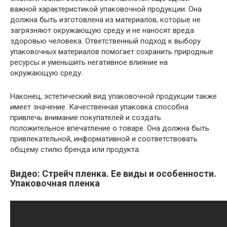
важной характеристикой упаковочной продукции. Она
должна быть изготовлена из материалов, которые не
загрязняют окружающую среду и не наносят вреда
здоровью человека. Ответственный подход к выбору
упаковочных материалов помогает сохранить природные
ресурсы и уменьшить негативное влияние на
окружающую среду.
Наконец, эстетический вид упаковочной продукции также
имеет значение. Качественная упаковка способна
привлечь внимание покупателей и создать
положительное впечатление о товаре. Она должна быть
привлекательной, информативной и соответствовать
общему стилю бренда или продукта.
Видео: Стрейч пленка. Ее виды и особенности.
Упаковочная пленка