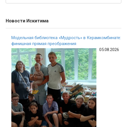
Новости Искитима
Модельная библиотека «Мудрость» в Керамкомбинате:
финишная прямая преображения
05.08.2026