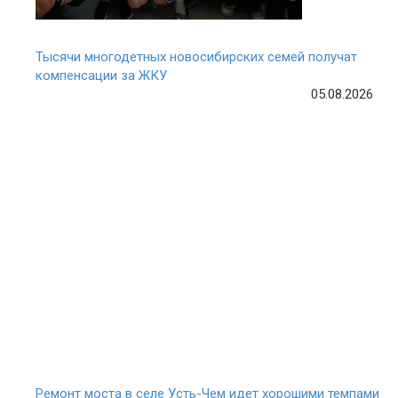
Тысячи многодетных новосибирских семей получат
компенсации за ЖКУ
05.08.2026
Ремонт моста в селе Усть-Чем идет хорошими темпами