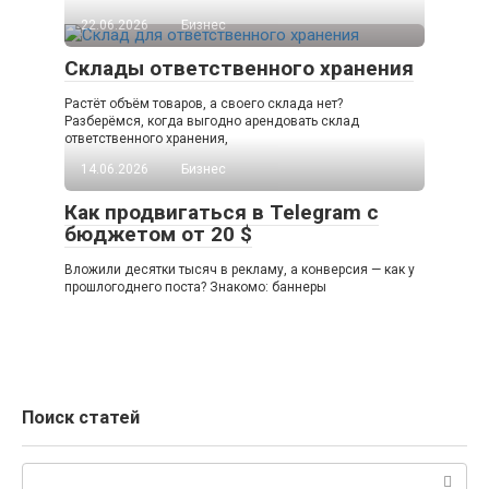
22.06.2026
Бизнес
Склады ответственного хранения
Растёт объём товаров, а своего склада нет?
Разберёмся, когда выгодно арендовать склад
ответственного хранения,
14.06.2026
Бизнес
Как продвигаться в Telegram с
бюджетом от 20 $
Вложили десятки тысяч в рекламу, а конверсия — как у
прошлогоднего поста? Знакомо: баннеры
Поиск статей
Поиск: