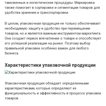
таможенные и логистические процедуры. Маркировка
также помогает в сортировке и сегментации товаров для
удобства хранения и транспортировки.
В целом, упаковочная продукция не только обеспечивает
необходимую защиту и удобство при перемещении
товаров, но и является важным инструментом маркетинга.
Она создает первое впечатление о товаре и способствует
его успешной реализации на рынке. Поэтому выбор
правильной упаковки особенно важен для любого
бизнеса.
Характеристики упаковочной продукции
Упаковочная продукция обладает определенными
характеристиками, которые определяют ее
функциональность и эффективность в процессе упаковки
товаров.