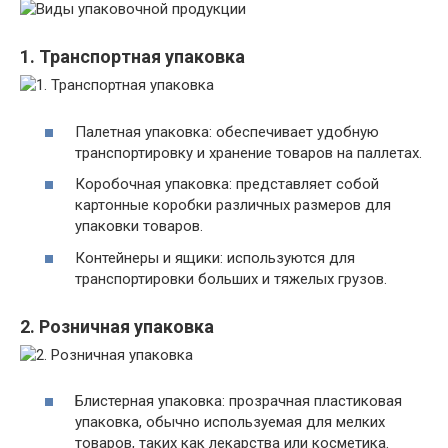
1. Транспортная упаковка
Палетная упаковка: обеспечивает удобную
транспортировку и хранение товаров на паллетах.
Коробочная упаковка: представляет собой
картонные коробки различных размеров для
упаковки товаров.
Контейнеры и ящики: используются для
транспортировки больших и тяжелых грузов.
2. Розничная упаковка
Блистерная упаковка: прозрачная пластиковая
упаковка, обычно используемая для мелких
товаров, таких как лекарства или косметика.