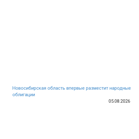
Новосибирская область впервые разместит народные
облигации
05.08.2026