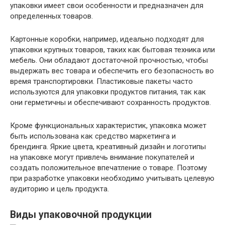
упаковки имеет свои особенности и предназначен для
определенных товаров.
Картонные коробки, например, идеально подходят для
упаковки крупных товаров, таких как бытовая техника или
мебель. Они обладают достаточной прочностью, чтобы
выдержать вес товара и обеспечить его безопасность во
время транспортировки. Пластиковые пакеты часто
используются для упаковки продуктов питания, так как
они герметичны и обеспечивают сохранность продуктов.
Кроме функциональных характеристик, упаковка может
быть использована как средство маркетинга и
брендинга. Яркие цвета, креативный дизайн и логотипы
на упаковке могут привлечь внимание покупателей и
создать положительное впечатление о товаре. Поэтому
при разработке упаковки необходимо учитывать целевую
аудиторию и цель продукта.
Виды упаковочной продукции