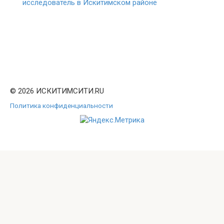
исследователь в Искитимском районе
© 2026 ИСКИТИМСИТИ.RU
Политика конфиденциальности