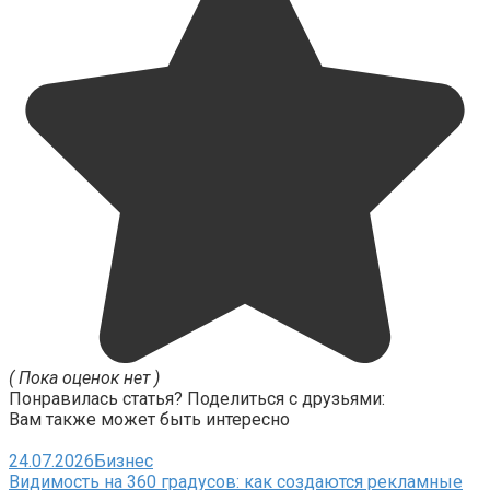
( Пока оценок нет )
Понравилась статья? Поделиться с друзьями:
Вам также может быть интересно
24.07.2026
Бизнес
Видимость на 360 градусов: как создаются рекламные