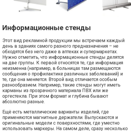
Информационные стенды
Этот вид рекламной продукции мы встречаем каждый
день в зданиях самого разного предназначения – не
обходятся без него даже в аптеках и супермаркетах.
Нужно отметить, что информационные стенды делятся
на две группы. К первой относятся те, где информация
неизменна (например, в больницах там размещаются
сообщения о профилактике различных заболеваний) и
те, где она меняется. Второй вид отличается особым
разнообразием. Например, такие стенды могут иметь
карманы из прозрачного материала ПВХ или же
оргестекла. При этом формат и глубина бывают
абсолютно разные.
Ещё есть металлические варианты изделий, где
применяются магнитные держатели. Выпускаются и
оригинальные модели с поверхностями, где уместно
использовать маркеры. На самом деле, сразу несколько