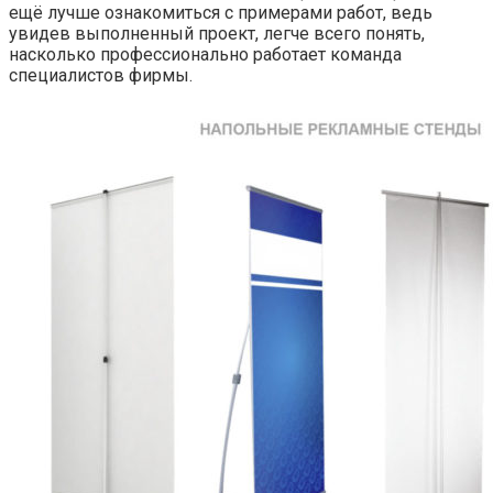
ещё лучше ознакомиться с примерами работ, ведь
увидев выполненный проект, легче всего понять,
насколько профессионально работает команда
специалистов фирмы.