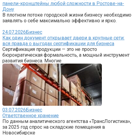
панели-кронштейны любой сложности в Ростове-на-
Дону
В плотном потоке городской жизни бизнесу необходимо
заявлять о себе максимально эффективно и ярко.
24.07.2026
Бизнес
Как один документ открывает двери в крупные сети:
вся правда о выгодах сертификации для бизнеса
Сертификация продукции — это не просто
бюрократическая формальность, а мощный инструмент
развития бизнеса. Многие
03.07.2026
Бизнес
Ответственное хранение
По данным аналитического агентства «ТрансЛогистика»,
за 2025 год спрос на складские помещения в
Новосибирске