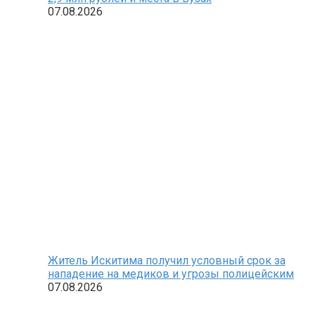
07.08.2026
Житель Искитима получил условный срок за
нападение на медиков и угрозы полицейским
07.08.2026