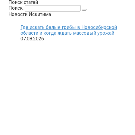
Поиск статей
Поиск:
Новости Искитима
Где искать белые грибы в Новосибирской
области и когда ждать массовый урожай
07.08.2026