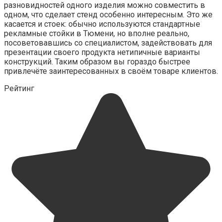
разновидностей одного изделия можно совместить в
одном, что сделает стенд особенно интересным. Это же
касается и стоек: обычно используются стандартные
рекламные стойки в Тюмени, но вполне реально,
посоветовавшись со специалистом, задействовать для
презентации своего продукта нетипичные варианты
конструкций. Таким образом вы гораздо быстрее
привлечёте заинтересованных в своём товаре клиентов.
Рейтинг