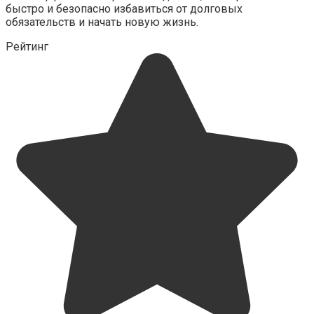
быстро и безопасно избавиться от долговых
обязательств и начать новую жизнь.
Рейтинг