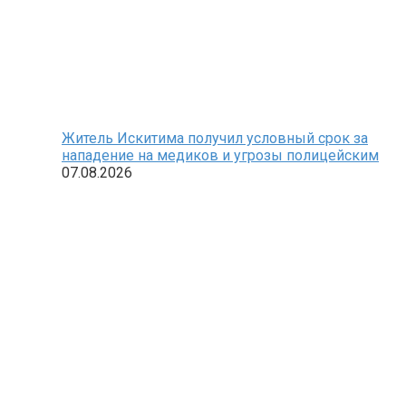
Житель Искитима получил условный срок за
нападение на медиков и угрозы полицейским
07.08.2026