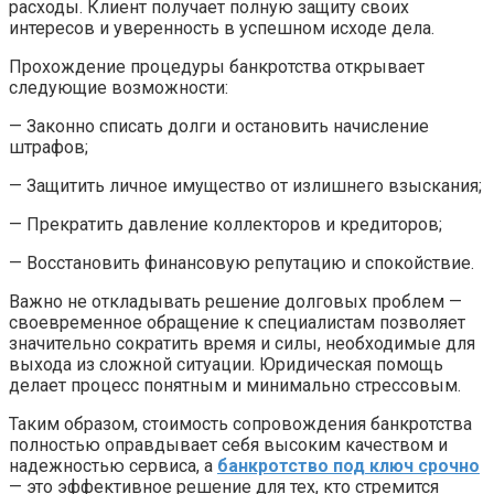
расходы. Клиент получает полную защиту своих
интересов и уверенность в успешном исходе дела.
Прохождение процедуры банкротства открывает
следующие возможности:
— Законно списать долги и остановить начисление
штрафов;
— Защитить личное имущество от излишнего взыскания;
— Прекратить давление коллекторов и кредиторов;
— Восстановить финансовую репутацию и спокойствие.
Важно не откладывать решение долговых проблем —
своевременное обращение к специалистам позволяет
значительно сократить время и силы, необходимые для
выхода из сложной ситуации. Юридическая помощь
делает процесс понятным и минимально стрессовым.
Таким образом, стоимость сопровождения банкротства
полностью оправдывает себя высоким качеством и
надежностью сервиса, а
банкротство под ключ срочно
— это эффективное решение для тех, кто стремится