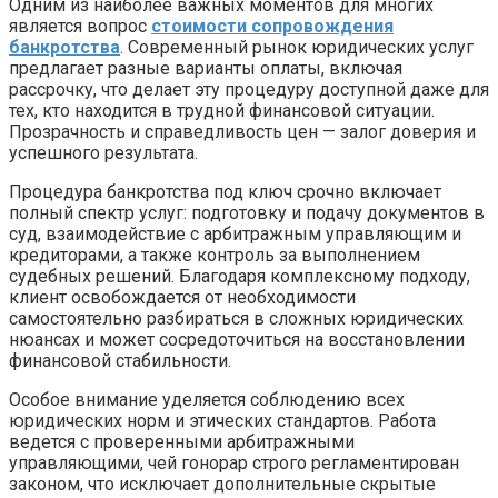
Одним из наиболее важных моментов для многих
является вопрос
стоимости сопровождения
банкротства
. Современный рынок юридических услуг
предлагает разные варианты оплаты, включая
рассрочку, что делает эту процедуру доступной даже для
тех, кто находится в трудной финансовой ситуации.
Прозрачность и справедливость цен — залог доверия и
успешного результата.
Процедура банкротства под ключ срочно включает
полный спектр услуг: подготовку и подачу документов в
суд, взаимодействие с арбитражным управляющим и
кредиторами, а также контроль за выполнением
судебных решений. Благодаря комплексному подходу,
клиент освобождается от необходимости
самостоятельно разбираться в сложных юридических
нюансах и может сосредоточиться на восстановлении
финансовой стабильности.
Особое внимание уделяется соблюдению всех
юридических норм и этических стандартов. Работа
ведется с проверенными арбитражными
управляющими, чей гонорар строго регламентирован
законом, что исключает дополнительные скрытые