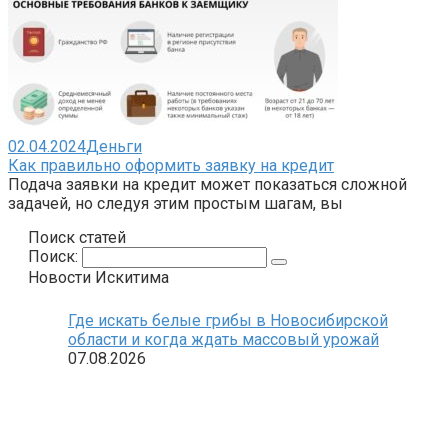
02.04.2024
Деньги
Как правильно оформить заявку на кредит
Подача заявки на кредит может показаться сложной
задачей, но следуя этим простым шагам, вы
Поиск статей
Поиск:
Новости Искитима
Где искать белые грибы в Новосибирской
области и когда ждать массовый урожай
07.08.2026