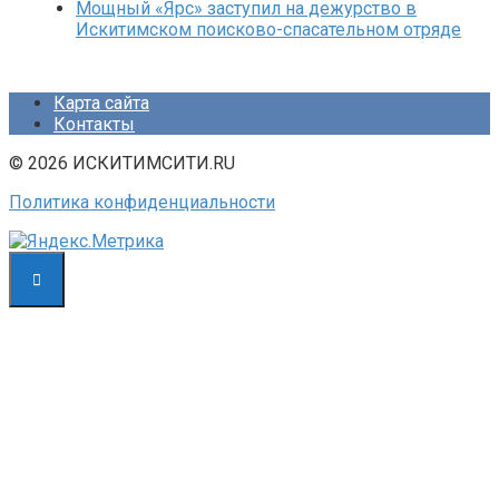
Мощный «Ярс» заступил на дежурство в
Искитимском поисково-спасательном отряде
Карта сайта
Контакты
© 2026 ИСКИТИМСИТИ.RU
Политика конфиденциальности