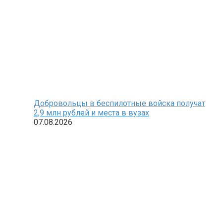
Добровольцы в беспилотные войска получат
2,9 млн рублей и места в вузах
07.08.2026