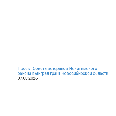
Проект Совета ветеранов Искитимского
района выиграл грант Новосибирской области
07.08.2026