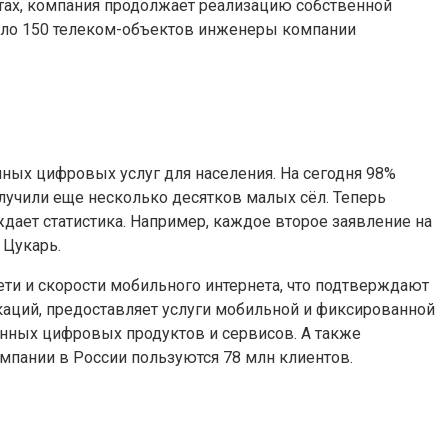
ктах, компания продолжает реализацию собственной
коло 150 телеком-объектов инженеры компании
ных цифровых услуг для населения. На сегодня 98%
учили еще несколько десятков малых сёл. Теперь
ает статистика. Например, каждое второе заявление на
 Цукарь.
ти и скорости мобильного интернета, что подтверждают
аций, предоставляет услуги мобильной и фиксированной
онных цифровых продуктов и сервисов. А также
мпании в России пользуются 78 млн клиентов.