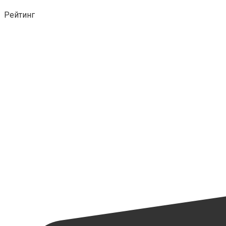
Рейтинг