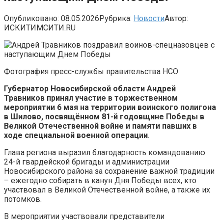
Опубликовано:
08.05.2026
Рубрика:
Новости
Автор:
ИСКИТИМСИТИ.RU
Фотография пресс-службы правительства НСО
Губернатор Новосибирской области Андрей
Травников принял участие в торжественном
мероприятии 6 мая на территории воинского полигона
в Шилово, посвящённом 81-й годовщине Победы в
Великой Отечественной войне и памяти павших в
ходе специальной военной операции
.
Глава региона выразил благодарность командованию
24-й гвардейской бригады и администрации
Новосибирского района за сохранение важной традиции
– ежегодно собирать в канун Дня Победы всех, кто
участвовал в Великой Отечественной войне, а также их
потомков.
В мероприятии участвовали представители