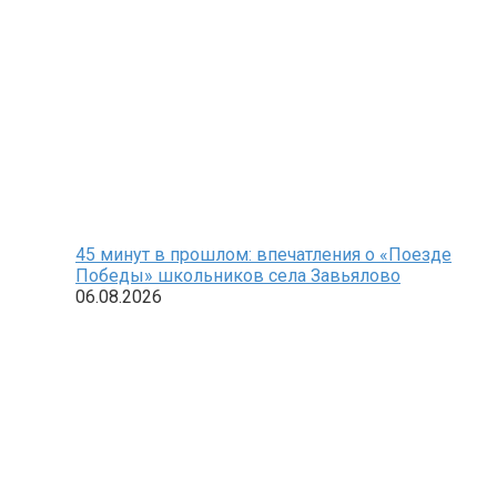
45 минут в прошлом: впечатления о «Поезде
Победы» школьников села Завьялово
06.08.2026