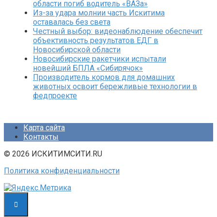
области погиб водитель «ВАЗа»
Из-за удара молнии часть Искитима
оставалась без света
Честный выбор: видеонаблюдение обеспечит
объективность результатов ЕДГ в
Новосибирской области
Новосибирские ракетчики испытали
новейший БПЛА «Сибирячок»
Производитель кормов для домашних
животных освоит бережливые технологии в
федпроекте
Карта сайта
Контакты
© 2026 ИСКИТИМСИТИ.RU
Политика конфиденциальности