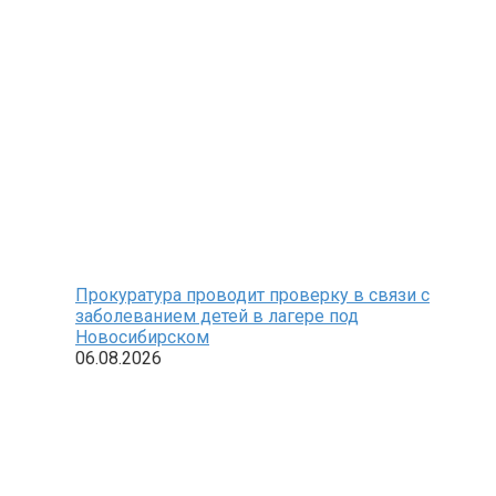
Прокуратура проводит проверку в связи с
заболеванием детей в лагере под
Новосибирском
06.08.2026