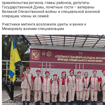
правительства региона, главы районов, депутаты
Государственной Думы, почётные гости – ветераны
Великой Отечественной войны и специальной военной
операции, члены их семей.
Участники митинга возложили цветы и венки к
Мемориалу воинам-спецназовцам.