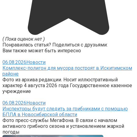
( Пока оценок нет )
Понравилась статья? Поделиться с друзьями:
Вам также может быть интересно
06.08.2026
Новости
Комплекс-полигон для мусора построят в Искитимском
районе
Фото из архива редакции. Носит иллюстративный
характер 4 августа 2026 года Государственное казенное
учреждение
06.08.2026
Новости
Инспекторы будут следить за грибниками с помощью
БПЛА в Новосибирской области
Фото пресс-службы МегаФона. В связи с началом
активного грибного сезона и установлением жаркой
погоды