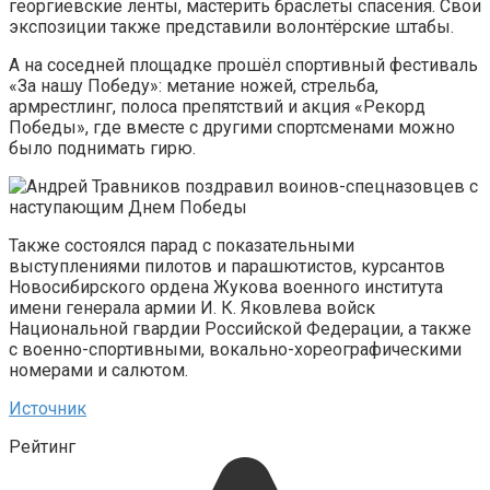
георгиевские ленты, мастерить браслеты спасения. Свои
экспозиции также представили волонтёрские штабы.
А на соседней площадке прошёл спортивный фестиваль
«За нашу Победу»: метание ножей, стрельба,
армрестлинг, полоса препятствий и акция «Рекорд
Победы», где вместе с другими спортсменами можно
было поднимать гирю.
Также состоялся парад с показательными
выступлениями пилотов и парашютистов, курсантов
Новосибирского ордена Жукова военного института
имени генерала армии И. К. Яковлева войск
Национальной гвардии Российской Федерации, а также
с военно-спортивными, вокально-хореографическими
номерами и салютом.
Источник
Рейтинг