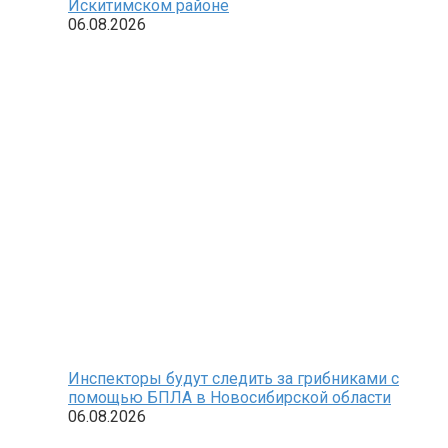
Искитимском районе
06.08.2026
Инспекторы будут следить за грибниками с
помощью БПЛА в Новосибирской области
06.08.2026