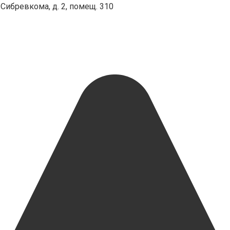
Сибревкома, д. 2, помещ. 310