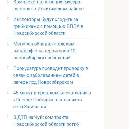
Комплекс-полигон для мусора
построят в Искитимском районе
Инспекторы будут следить за
грибниками с помощью БПЛА в
Новосибирской области
МегаФон обновил «телеком-
ландшафт» на территории 10
новосибирских поселений
Прокуратура проводит проверку в
связи с заболеванием детей в
лагере под Новосибирском
45 минут в прошлом: впечатления о
«Поезде Победы» школьников
села Завьялово
В ДТП на Чуйском тракте
Новосибирской области погиб