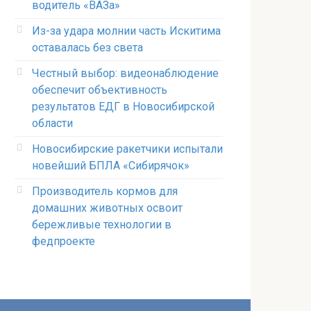
водитель «ВАЗа»
Из-за удара молнии часть Искитима
оставалась без света
Честный выбор: видеонаблюдение
обеспечит объективность
результатов ЕДГ в Новосибирской
области
Новосибирские ракетчики испытали
новейший БПЛА «Сибирячок»
Производитель кормов для
домашних животных освоит
бережливые технологии в
федпроекте