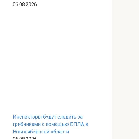
06.08.2026
Инспекторы будут следить за
грибниками с помощью БПЛА в
Новосибирской области