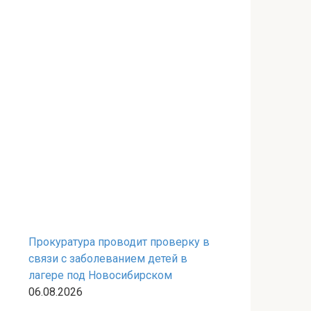
Прокуратура проводит проверку в
связи с заболеванием детей в
лагере под Новосибирском
06.08.2026