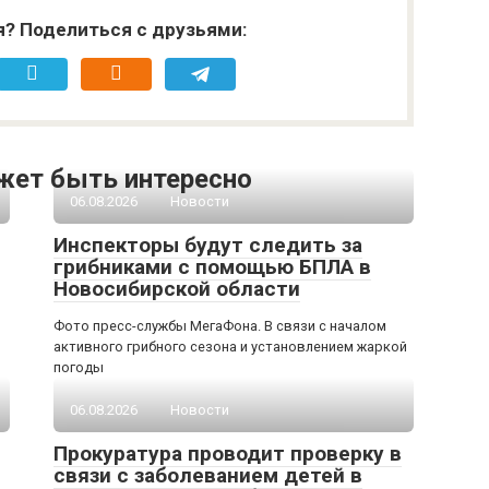
я? Поделиться с друзьями:
жет быть интересно
06.08.2026
Новости
Инспекторы будут следить за
грибниками с помощью БПЛА в
Новосибирской области
Фото пресс-службы МегаФона. В связи с началом
активного грибного сезона и установлением жаркой
погоды
06.08.2026
Новости
Прокуратура проводит проверку в
связи с заболеванием детей в