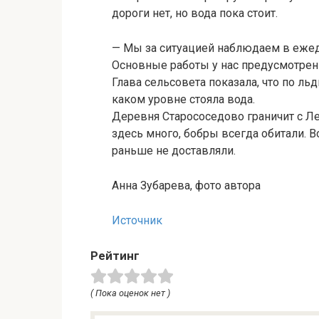
дороги нет, но вода пока стоит.
— Мы за ситуацией наблюдаем в ежед
Основные работы у нас предусмотрен
Глава сельсовета показала, что по ль
каком уровне стояла вода.
Деревня Старососедово граничит с Л
здесь много, бобры всегда обитали. 
раньше не доставляли.
Анна Зубарева, фото автора
Источник
Рейтинг
( Пока оценок нет )