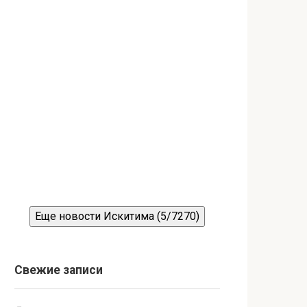
Еще новости Искитима (5/7270)
Свежие записи