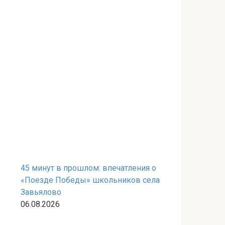
45 минут в прошлом: впечатления о
«Поезде Победы» школьников села
Завьялово
06.08.2026