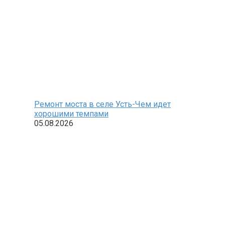
Ремонт моста в селе Усть-Чем идет
хорошими темпами
05.08.2026