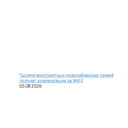
Тысячи многодетных новосибирских семей
получат компенсации за ЖКУ
05.08.2026