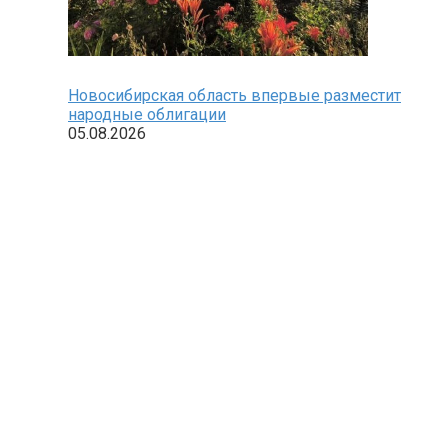
Новосибирская область впервые разместит
народные облигации
05.08.2026