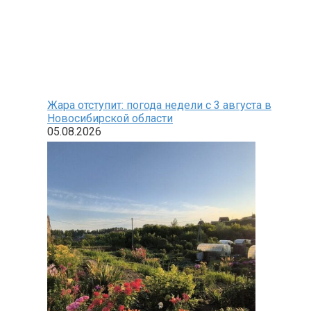
Жара отступит: погода недели с 3 августа в
Новосибирской области
05.08.2026