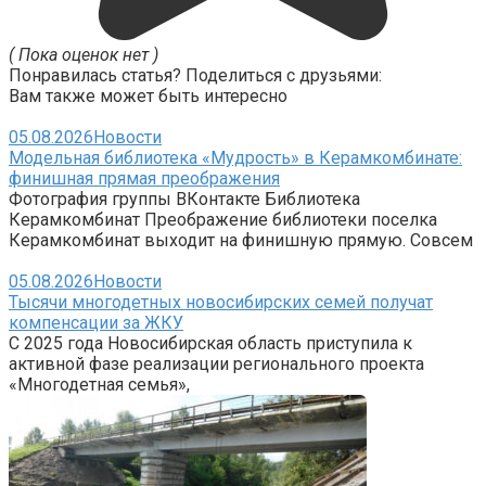
( Пока оценок нет )
Понравилась статья? Поделиться с друзьями:
Вам также может быть интересно
05.08.2026
Новости
Модельная библиотека «Мудрость» в Керамкомбинате:
финишная прямая преображения
Фотография группы ВКонтакте Библиотека
Керамкомбинат Преображение библиотеки поселка
Керамкомбинат выходит на финишную прямую. Совсем
05.08.2026
Новости
Тысячи многодетных новосибирских семей получат
компенсации за ЖКУ
С 2025 года Новосибирская область приступила к
активной фазе реализации регионального проекта
«Многодетная семья»,