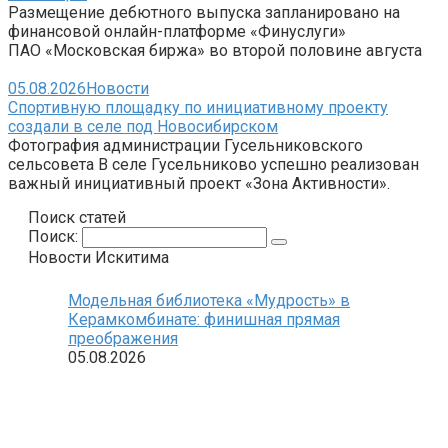
Размещение дебютного выпуска запланировано на
финансовой онлайн-платформе «Финуслуги»
ПАО «Московская биржа» во второй половине августа
05.08.2026
Новости
Спортивную площадку по инициативному проекту
создали в селе под Новосибирском
Фотография администрации Гусельниковского
сельсовета В селе Гусельниково успешно реализован
важный инициативный проект «Зона Активности».
Поиск статей
Поиск:
Новости Искитима
Модельная библиотека «Мудрость» в
Керамкомбинате: финишная прямая
преображения
05.08.2026