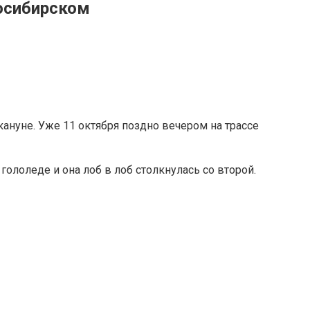
осибирском
ануне. Уже 11 октября поздно вечером на трассе
гололеде и она лоб в лоб столкнулась со второй.