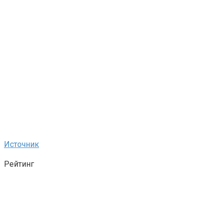
Источник
Рейтинг