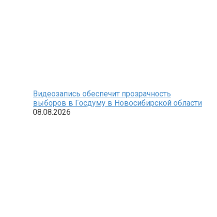
Видеозапись обеспечит прозрачность
выборов в Госдуму в Новосибирской области
08.08.2026