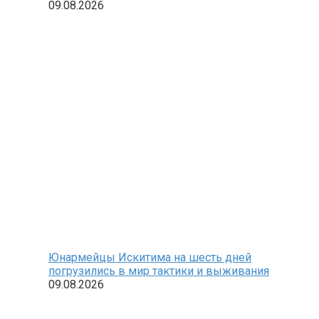
09.08.2026
Юнармейцы Искитима на шесть дней
погрузились в мир тактики и выживания
09.08.2026