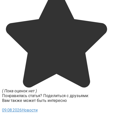
( Пока оценок нет )
Понравилась статья? Поделиться с друзьями:
Вам также может быть интересно
09.08.2026
Новости