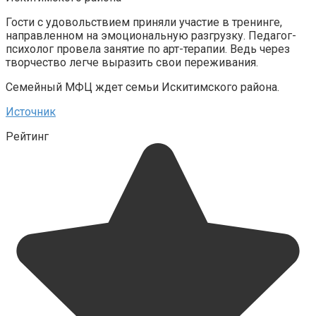
Гости с удовольствием приняли участие в тренинге,
направленном на эмоциональную разгрузку. Педагог-
психолог провела занятие по арт-терапии. Ведь через
творчество легче выразить свои переживания.
Семейный МФЦ ждет семьи Искитимского района.
Источник
Рейтинг