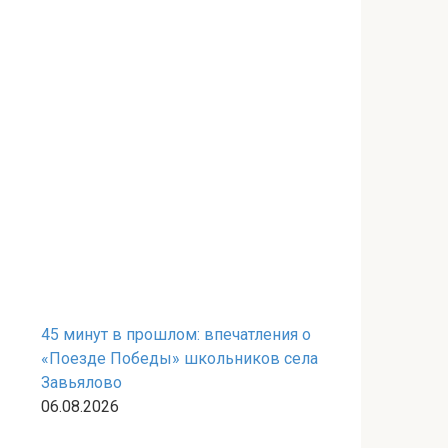
45 минут в прошлом: впечатления о
«Поезде Победы» школьников села
Завьялово
06.08.2026