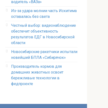
водитель «ВАЗа»
Из-за удара молнии часть Искитима
оставалась без света
Честный выбор: видеонаблюдение
обеспечит объективность
результатов ЕДГ в Новосибирской
области
Новосибирские ракетчики испытали
новейший БПЛА «Сибирячок»
Производитель кормов для
домашних животных освоит
бережливые технологии в
федпроекте