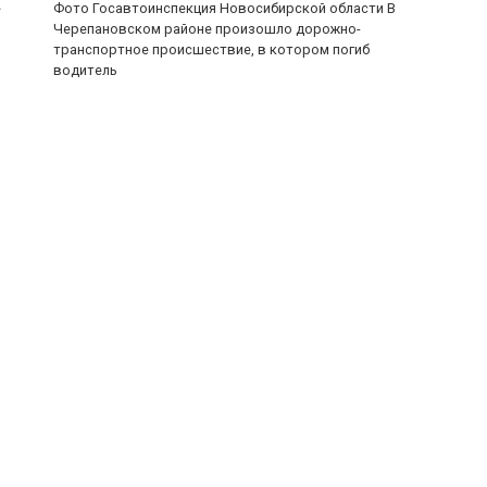
»
Фото Госавтоинспекция Новосибирской области В
Черепановском районе произошло дорожно-
транспортное происшествие, в котором погиб
водитель