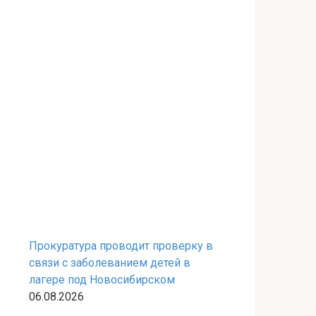
Прокуратура проводит проверку в
связи с заболеванием детей в
лагере под Новосибирском
06.08.2026