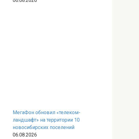
06.08.2026
МегаФон обновил «телеком-
ландшафт» на территории 10
новосибирских поселений
06.08.2026