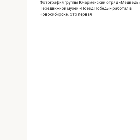
Фотография группы Юнармейский отряд «Медведь
Передвижной музей «Поезд Победы» работал в
Новосибирске. Это первая