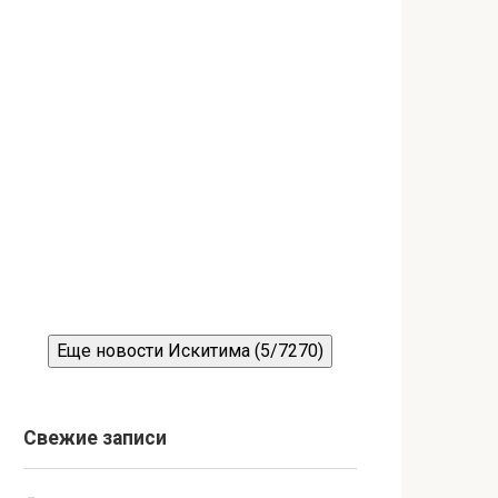
Еще новости Искитима (5/7270)
Свежие записи