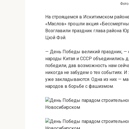
Фото
На строящемся в Искитимском районе
«Маслов» прошли акция «Бессмертный 
Возглавили праздник глава района Юр
Цюй Фэй.
— День Победы великий праздник, — о
народы Китая и СССР объединились д
победили, дав возможность нам сейча
никогда не забудем о тех событиях. И
уже закладываются. Одна из них — ма
народов в борьбе с фашизмом.