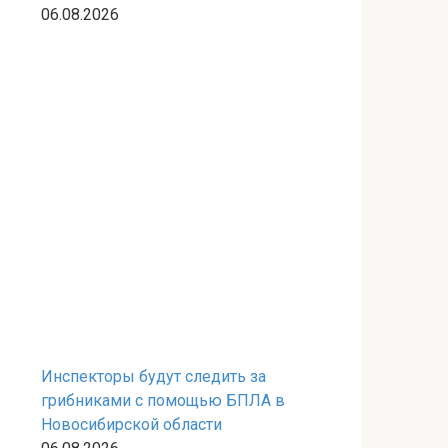
06.08.2026
Инспекторы будут следить за
грибниками с помощью БПЛА в
Новосибирской области