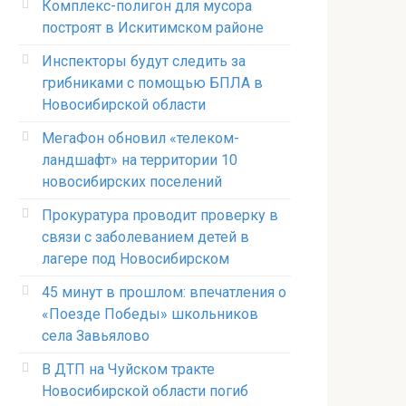
Комплекс-полигон для мусора
построят в Искитимском районе
Инспекторы будут следить за
грибниками с помощью БПЛА в
Новосибирской области
МегаФон обновил «телеком-
ландшафт» на территории 10
новосибирских поселений
Прокуратура проводит проверку в
связи с заболеванием детей в
лагере под Новосибирском
45 минут в прошлом: впечатления о
«Поезде Победы» школьников
села Завьялово
В ДТП на Чуйском тракте
Новосибирской области погиб