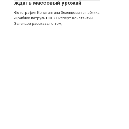
ждать массовый урожай
Фотография Константина Зеленцова из паблика
«Грибной патруль НСО» Эксперт Константин
в
Зеленцов рассказал о том,