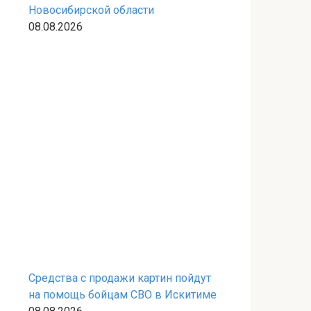
Новосибирской области
08.08.2026
Средства с продажи картин пойдут
на помощь бойцам СВО в Искитиме