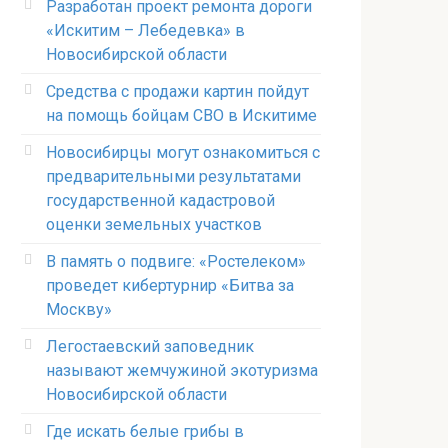
Разработан проект ремонта дороги
«Искитим – Лебедевка» в
Новосибирской области
Средства с продажи картин пойдут
на помощь бойцам СВО в Искитиме
Новосибирцы могут ознакомиться с
предварительными результатами
государственной кадастровой
оценки земельных участков
В память о подвиге: «Ростелеком»
проведет кибертурнир «Битва за
Москву»
Легостаевский заповедник
называют жемчужиной экотуризма
Новосибирской области
Где искать белые грибы в