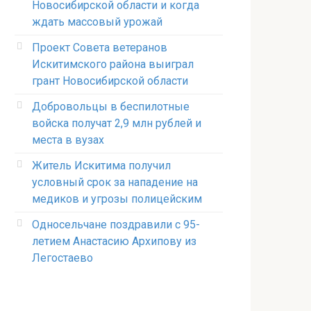
Новосибирской области и когда
ждать массовый урожай
Проект Совета ветеранов
Искитимского района выиграл
грант Новосибирской области
Добровольцы в беспилотные
войска получат 2,9 млн рублей и
места в вузах
Житель Искитима получил
условный срок за нападение на
медиков и угрозы полицейским
Односельчане поздравили с 95-
летием Анастасию Архипову из
Легостаево