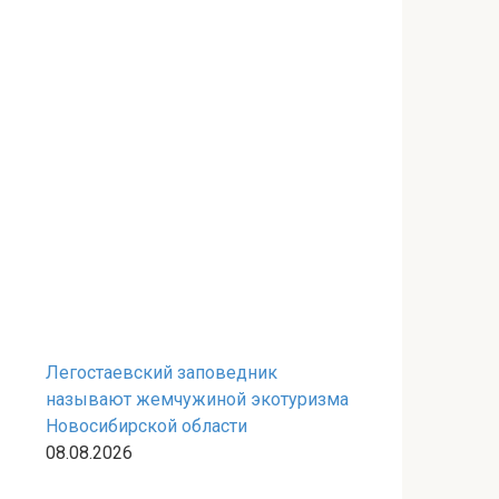
Легостаевский заповедник
называют жемчужиной экотуризма
Новосибирской области
08.08.2026