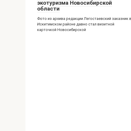
экотуризма Новосибирской
области
Фото из архива редакции Легостаевский заказник 
Искитимском районе давно стал визитной
карточкой Новосибирской