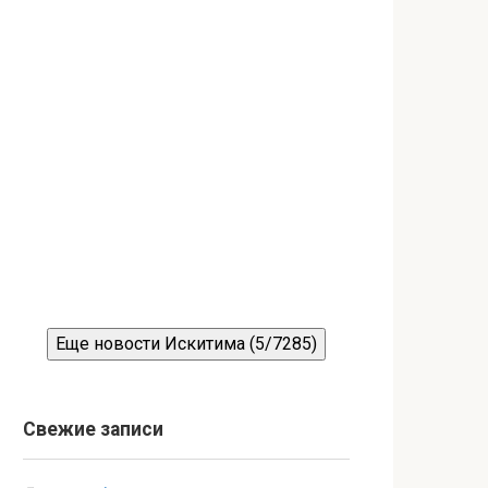
Еще новости Искитима (5/7285)
Свежие записи