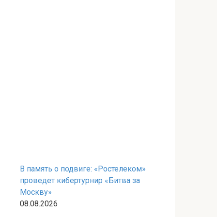
В память о подвиге: «Ростелеком»
проведет кибертурнир «Битва за
Москву»
08.08.2026