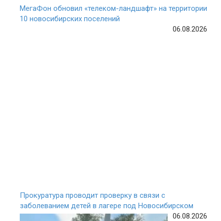
МегаФон обновил «телеком-ландшафт» на территории
10 новосибирских поселений
06.08.2026
Прокуратура проводит проверку в связи с
заболеванием детей в лагере под Новосибирском
06.08.2026