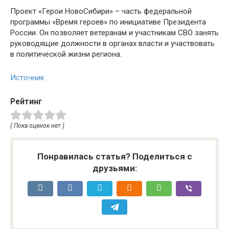
Проект «Герои НовоСибири» – часть федеральной
программы «Время героев» по инициативе Президента
России. Он позволяет ветеранам и участникам СВО занять
руководящие должности в органах власти и участвовать
в политической жизни региона.
Источник
Рейтинг
( Пока оценок нет )
Понравилась статья? Поделиться с
друзьями: