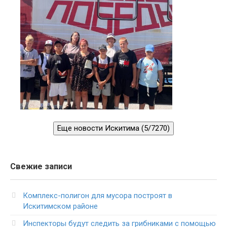
Еще новости Искитима (5/7270)
Свежие записи
Комплекс-полигон для мусора построят в
Искитимском районе
Инспекторы будут следить за грибниками с помощью