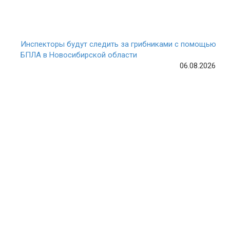
Инспекторы будут следить за грибниками с помощью
БПЛА в Новосибирской области
06.08.2026