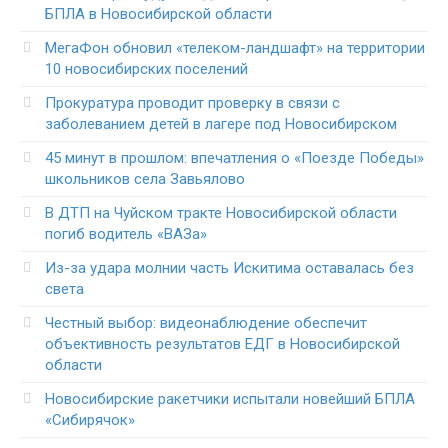
БПЛА в Новосибирской области
МегаФон обновил «телеком-ландшафт» на территории
10 новосибирских поселений
Прокуратура проводит проверку в связи с
заболеванием детей в лагере под Новосибирском
45 минут в прошлом: впечатления о «Поезде Победы»
школьников села Завьялово
В ДТП на Чуйском тракте Новосибирской области
погиб водитель «ВАЗа»
Из-за удара молнии часть Искитима оставалась без
света
Честный выбор: видеонаблюдение обеспечит
объективность результатов ЕДГ в Новосибирской
области
Новосибирские ракетчики испытали новейший БПЛА
«Сибирячок»