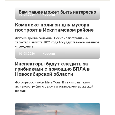
Вам также может быть интересно
06.08.2026
Новости
Комплекс-полигон для мусора
построят в Искитимском районе
Фото из архива редакции. Носит иллюстративный
характер 4 августа 2026 года Государственное казенное
учреждение
06.08.2026
Новости
Инспекторы будут следить за
грибниками с помощью БПЛА в
Новосибирской области
Фото пресс-службы МегаФона. В связи с началом
активного грибного сезона и установлением жаркой
погоды