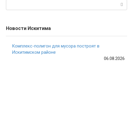
Поиск:
Новости Искитима
Комплекс-полигон для мусора построят в
Искитимском районе
06.08.2026