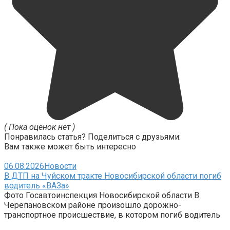
( Пока оценок нет )
Понравилась статья? Поделиться с друзьями:
Вам также может быть интересно
06.08.2026
Новости
В ДТП на Чуйском тракте Новосибирской области погиб
водитель «ВАЗа»
Фото Госавтоинспекция Новосибирской области В
Черепановском районе произошло дорожно-
транспортное происшествие, в котором погиб водитель