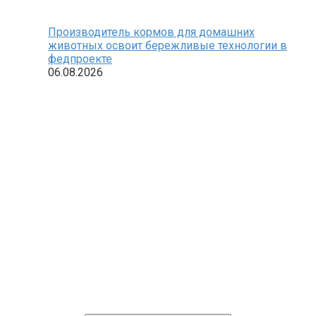
Производитель кормов для домашних
животных освоит бережливые технологии в
федпроекте
06.08.2026