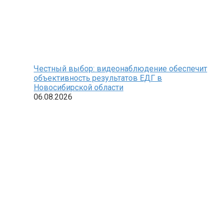
Честный выбор: видеонаблюдение обеспечит
объективность результатов ЕДГ в
Новосибирской области
06.08.2026