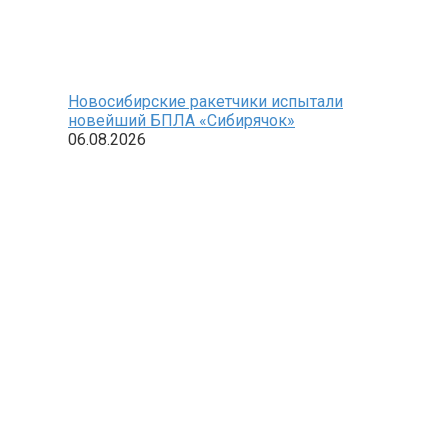
Новосибирские ракетчики испытали
новейший БПЛА «Сибирячок»
06.08.2026