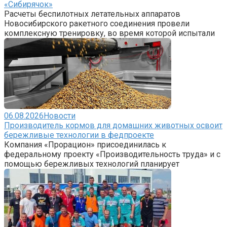
«Сибирячок»
Расчеты беспилотных летательных аппаратов
Новосибирского ракетного соединения провели
комплексную тренировку, во время которой испытали
06.08.2026
Новости
Производитель кормов для домашних животных освоит
бережливые технологии в федпроекте
Компания «Прорацион» присоединилась к
федеральному проекту «Производительность труда» и с
помощью бережливых технологий планирует