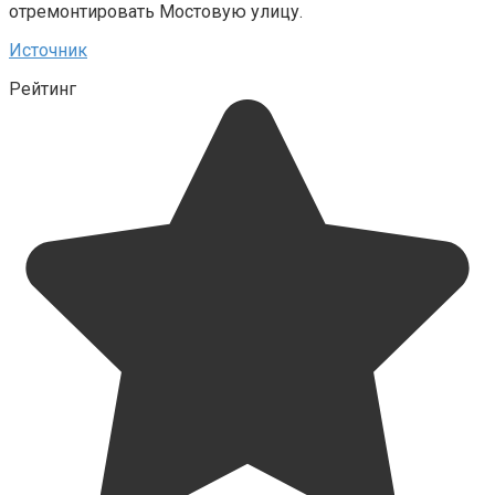
отремонтировать Мостовую улицу.
Источник
Рейтинг