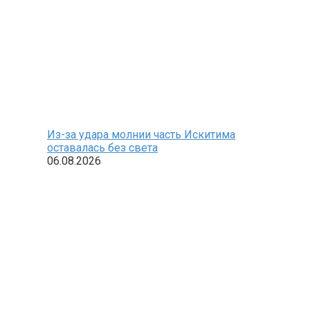
Из-за удара молнии часть Искитима
оставалась без света
06.08.2026