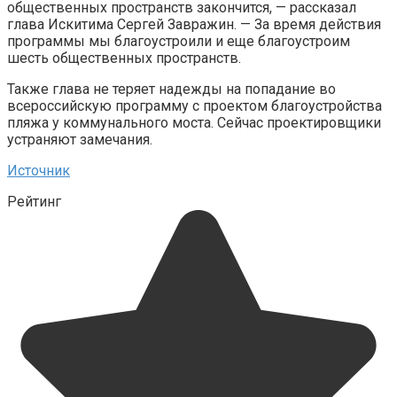
общественных пространств закончится, — рассказал
глава Искитима Сергей Завражин. — За время действия
программы мы благоустроили и еще благоустроим
шесть общественных пространств.
Также глава не теряет надежды на попадание во
всероссийскую программу с проектом благоустройства
пляжа у коммунального моста. Сейчас проектировщики
устраняют замечания.
Источник
Рейтинг