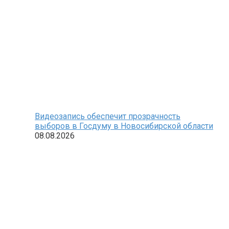
Видеозапись обеспечит прозрачность
выборов в Госдуму в Новосибирской области
08.08.2026