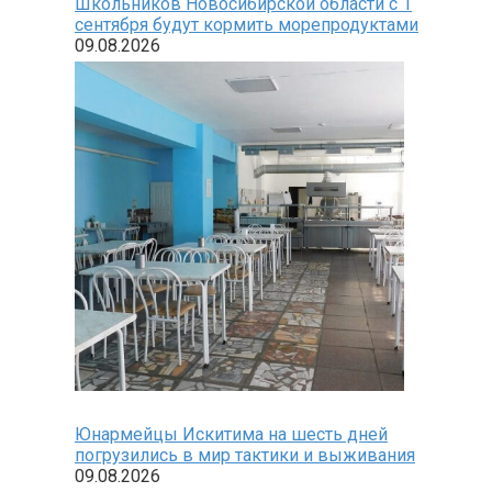
Школьников Новосибирской области с 1
сентября будут кормить морепродуктами
09.08.2026
Юнармейцы Искитима на шесть дней
погрузились в мир тактики и выживания
09.08.2026