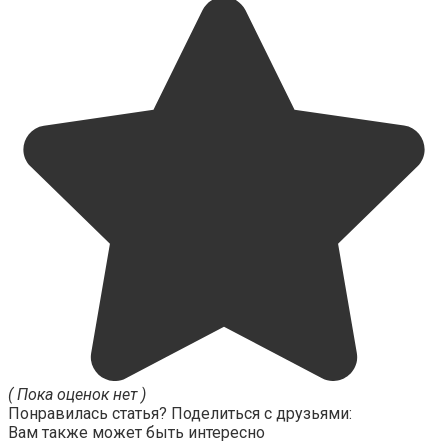
( Пока оценок нет )
Понравилась статья? Поделиться с друзьями:
Вам также может быть интересно