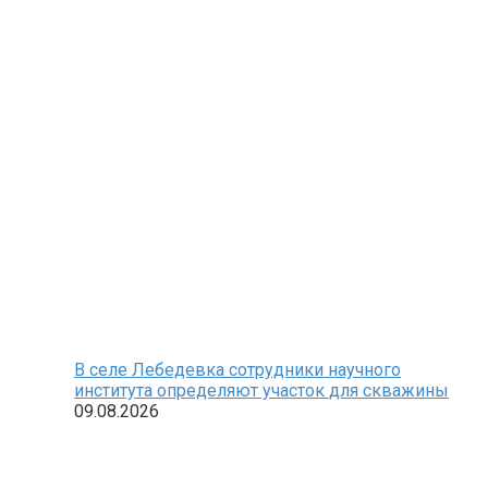
В селе Лебедевка сотрудники научного
института определяют участок для скважины
09.08.2026