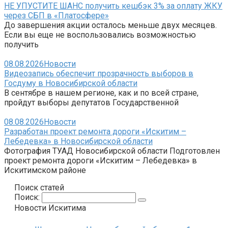
НЕ УПУСТИТЕ ШАНС получить кешбэк 3% за оплату ЖКУ
через СБП в «Платосфере»
До завершения акции осталось меньше двух месяцев.
Если вы еще не воспользовались возможностью
получить
08.08.2026
Новости
Видеозапись обеспечит прозрачность выборов в
Госдуму в Новосибирской области
В сентябре в нашем регионе, как и по всей стране,
пройдут выборы депутатов Государственной
08.08.2026
Новости
Разработан проект ремонта дороги «Искитим –
Лебедевка» в Новосибирской области
Фотография ТУАД Новосибирской области Подготовлен
проект ремонта дороги «Искитим – Лебедевка» в
Искитимском районе
Поиск статей
Поиск:
Новости Искитима