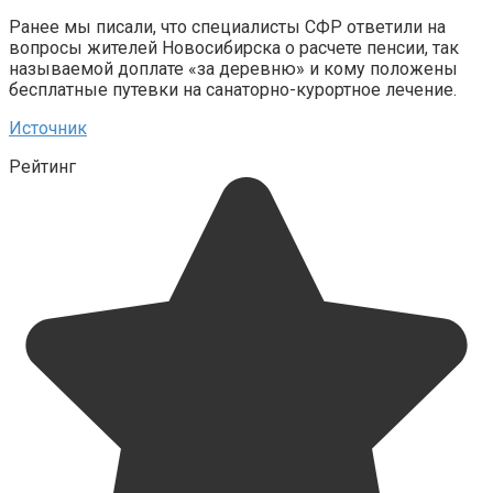
Ранее мы писали, что специалисты СФР ответили на
вопросы жителей Новосибирска о расчете пенсии, так
называемой доплате «за деревню» и кому положены
бесплатные путевки на санаторно-курортное лечение.
Источник
Рейтинг