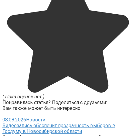
( Пока оценок нет )
Понравилась статья? Поделиться с друзьями:
Вам также может быть интересно
08.08.2026
Новости
Видеозапись обеспечит прозрачность выборов в
Госдуму в Новосибирской области