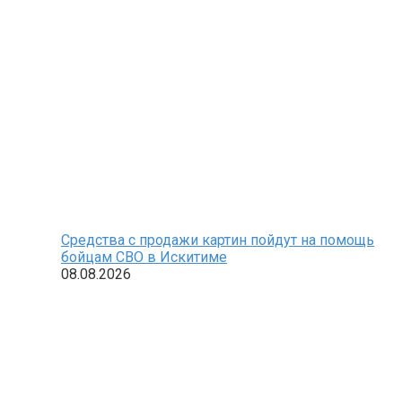
Средства с продажи картин пойдут на помощь
бойцам СВО в Искитиме
08.08.2026