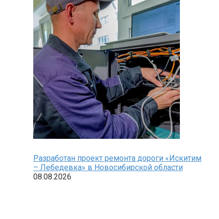
Разработан проект ремонта дороги «Искитим
– Лебедевка» в Новосибирской области
08.08.2026