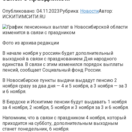
Опубликовано:
04.11.2023
Рубрика:
Новости
Автор:
ИСКИТИМСИТИ.RU
Фото из архива редакции
В начале ноября у россиян будет дополнительный
выходной в связи с празднованием Дня народного
единства. В связи с этим изменился порядок выплаты
пенсий, сообщает Социальный фонд России.
В Новосибирске пункты выдачи выдадут пенсию 2
ноября сразу за два дня — 4 и 5 ноября, а 3 ноября — за 3
и 6 ноября.
В Бердске и Искитиме пенсии будут выдавать 1 ноября
за 4 ноября, 2 ноября, 5 ноября и 3 ноября за 3 и 6 ноября.
Напомним, что в связи с праздником 4 ноября, который
приходится на субботу, дополнительным выходным
станет понедельник, 6 ноября.