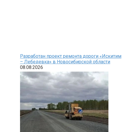
Разработан проект ремонта дороги «Искитим
– Лебедевка» в Новосибирской области
08.08.2026