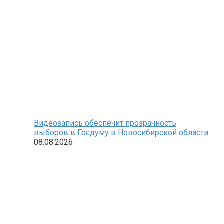
Видеозапись обеспечит прозрачность
выборов в Госдуму в Новосибирской области
08.08.2026