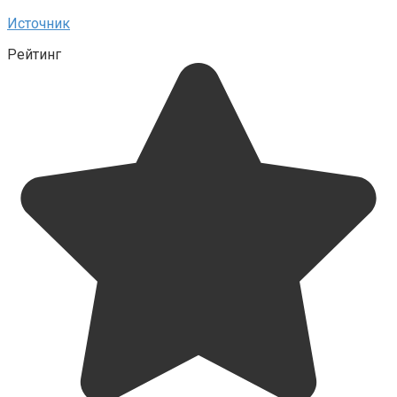
Источник
Рейтинг