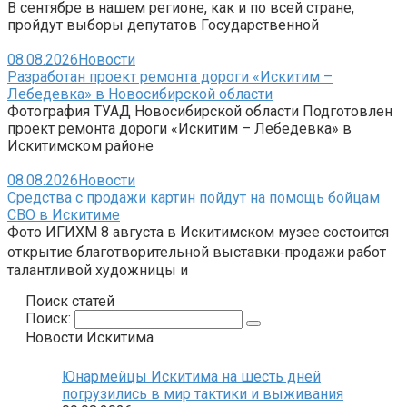
В сентябре в нашем регионе, как и по всей стране,
пройдут выборы депутатов Государственной
08.08.2026
Новости
Разработан проект ремонта дороги «Искитим –
Лебедевка» в Новосибирской области
Фотография ТУАД Новосибирской области Подготовлен
проект ремонта дороги «Искитим – Лебедевка» в
Искитимском районе
08.08.2026
Новости
Средства с продажи картин пойдут на помощь бойцам
СВО в Искитиме
Фото ИГИХМ 8 августа в Искитимском музее состоится
открытие благотворительной выставки‑продажи работ
талантливой художницы и
Поиск статей
Поиск:
Новости Искитима
Юнармейцы Искитима на шесть дней
погрузились в мир тактики и выживания