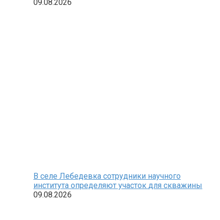
09.08.2026
В селе Лебедевка сотрудники научного
института определяют участок для скважины
09.08.2026