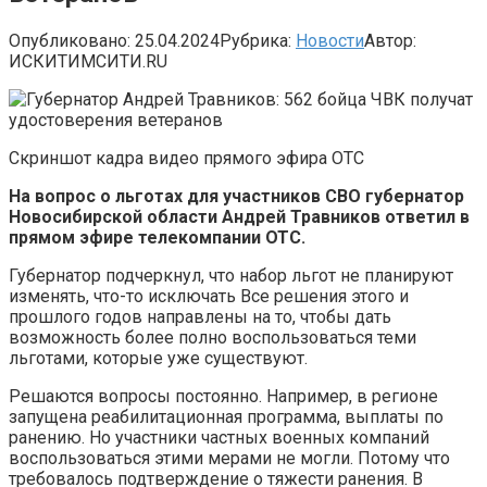
Опубликовано:
25.04.2024
Рубрика:
Новости
Автор:
ИСКИТИМСИТИ.RU
Скриншот кадра видео прямого эфира ОТС
На вопрос о льготах для участников СВО губернатор
Новосибирской области Андрей Травников ответил в
прямом эфире телекомпании ОТС.
Губернатор подчеркнул, что набор льгот не планируют
изменять, что-то исключать Все решения этого и
прошлого годов направлены на то, чтобы дать
возможность более полно воспользоваться теми
льготами, которые уже существуют.
Решаются вопросы постоянно. Например, в регионе
запущена реабилитационная программа, выплаты по
ранению. Но участники частных военных компаний
воспользоваться этими мерами не могли. Потому что
требовалось подтверждение о тяжести ранения. В