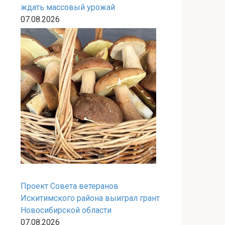
ждать массовый урожай
07.08.2026
Проект Совета ветеранов
Искитимского района выиграл грант
Новосибирской области
07.08.2026