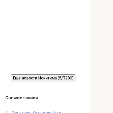
Еще новости Искитима (5/7280)
Свежие записи