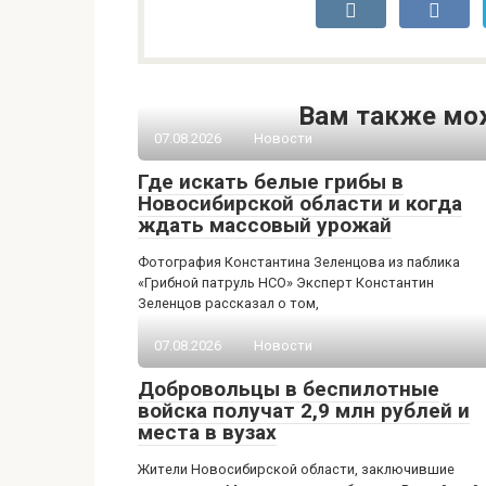
Вам также мо
07.08.2026
Новости
Где искать белые грибы в
Новосибирской области и когда
ждать массовый урожай
Фотография Константина Зеленцова из паблика
«Грибной патруль НСО» Эксперт Константин
Зеленцов рассказал о том,
07.08.2026
Новости
Добровольцы в беспилотные
войска получат 2,9 млн рублей и
места в вузах
Жители Новосибирской области, заключившие