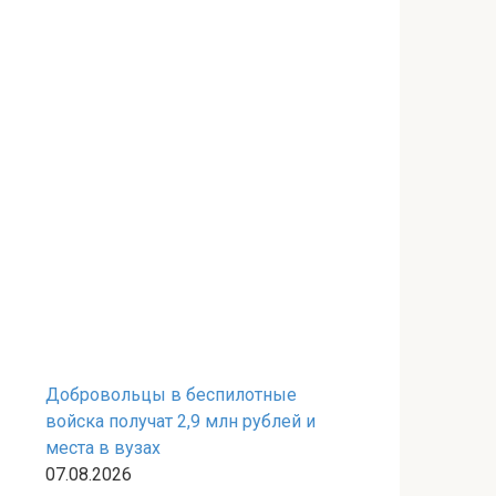
Добровольцы в беспилотные
войска получат 2,9 млн рублей и
места в вузах
07.08.2026