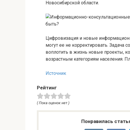
Новосибирской области.
Цифровизация и новые информационн
могут ее не корректировать. Задача 
воплотить в жизнь новые проекты, к
возрастным категориям населения. П
Источник
Рейтинг
( Пока оценок нет )
Понравилась стать