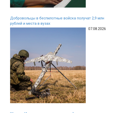
Добровольцы в беспилотные войска получат 2,9 млн
рублей и места в вузах
07.08.2026