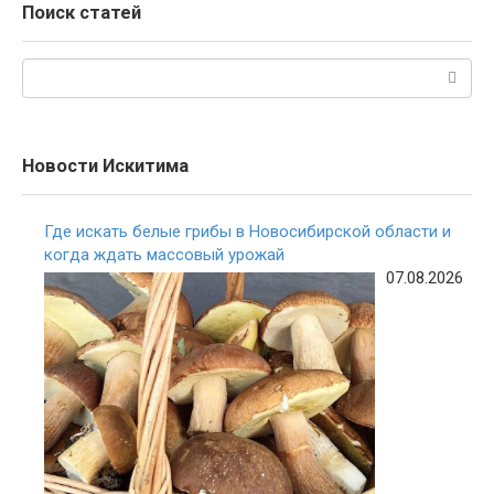
Поиск статей
Поиск:
Новости Искитима
Где искать белые грибы в Новосибирской области и
когда ждать массовый урожай
07.08.2026