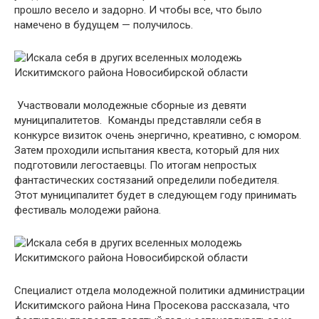
прошло весело и задорно. И чтобы все, что было
намечено в будущем — получилось.
Участвовали молодежные сборные из девяти
муниципалитетов. Команды представляли себя в
конкурсе визиток очень энергично, креативно, с юмором.
Затем проходили испытания квеста, который для них
подготовили легостаевцы. По итогам непростых
фантастических состязаний определили победителя.
Этот муниципалитет будет в следующем году принимать
фестиваль молодежи района.
Специалист отдела молодежной политики администрации
Искитимского района Нина Просекова рассказала, что