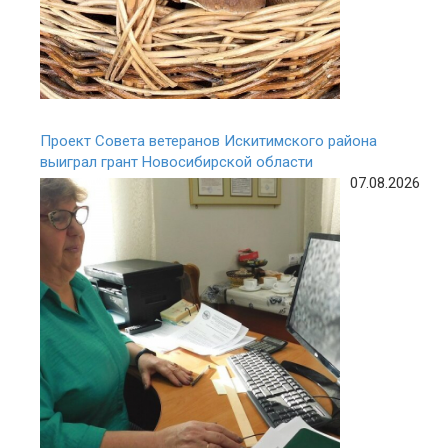
Проект Совета ветеранов Искитимского района
выиграл грант Новосибирской области
07.08.2026