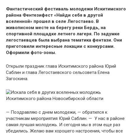
Фантастический фестиваль молодежи Искитимского
района Фентезифест «Найди себя в другой
вселенной» прошел в селе Легостаево. В
живописном месте на берегу реки Бердь, на
спортивной площадке летнего лагеря. По задумке
легостаевцев была выбрана тематика фентази. Они
приготовили интересные локации с конкурсами.
Оформили фото-зоны.
Открыли праздник глава Искитимского района Юрий
Саблин и глава Легостаевского сельсовета Елена
Загоскина.
— Поздравляю с днем молодежи, — обратился к
участникам мероприятия Юрий Саблин. — У нас в районе
самая лучшая молодежь. И сегодня мы в этом еще раз
убедились. Желаю вам хорошего настроения, чтобы все