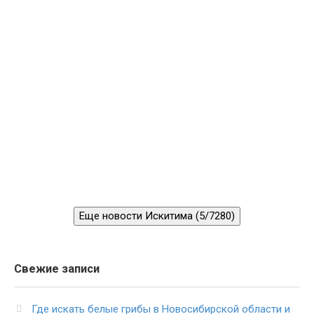
Еще новости Искитима (5/7280)
Свежие записи
Где искать белые грибы в Новосибирской области и