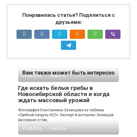
Понравилась статья? Поделиться с
друзьями:
Вам также может быть интересно
07.08.2026
Новости
Где искать белые грибы в
Новосибирской области и когда
ждать массовый урожай
Фотография Константина Зеленцова из паблика
«Грибной патруль НСО» Эксперт Константин Зеленцов
рассказал о том,
07.08.2026
Новости