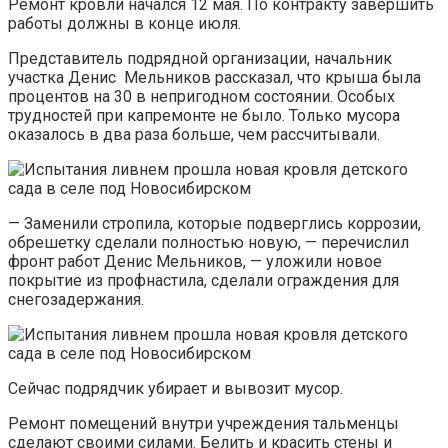
Ремонт кровли начался 12 мая. По контракту завершить
работы должны в конце июля.
Представитель подрядной организации, начальник
участка Денис Мельников рассказал, что крыша была
процентов на 30 в непригодном состоянии. Особых
трудностей при капремонте не было. Только мусора
оказалось в два раза больше, чем рассчитывали.
— Заменили стропила, которые подверглись коррозии,
обрешетку сделали полностью новую, — перечислил
фронт работ Денис Мельников, — уложили новое
покрытие из профнастила, сделали ограждения для
снегозадержания.
Сейчас подрядчик убирает и вывозит мусор.
Ремонт помещений внутри учреждения тальменцы
сделают своими силами. Белить и красить стены и