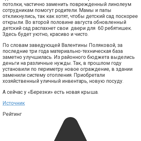
потолки, частично заменить поврежденный линолеум
сотрудникам помогут родители. Мамы и папы
откликнулись, так как хотят, чтобы детский сад поскорее
открыли. Во второй половине августа обновленный
детский сад распахнет свои двери для 60 ребятишек.
Здесь будет уютно, красиво и чисто.
По словам заведующей Валентины Поляковой, за
последние три года материально-техническая база
заметно улучшилась. Из районного бюджета выделись
деньги на различные нужды. Так, в прошлом году
установили по периметру новое ограждение, в здании
заменили систему отопления. Приобретали
хозяйственный уличный инвентарь, новую посуду.
А сейчас у «Березки» есть новая крыша.
Источник
Рейтинг