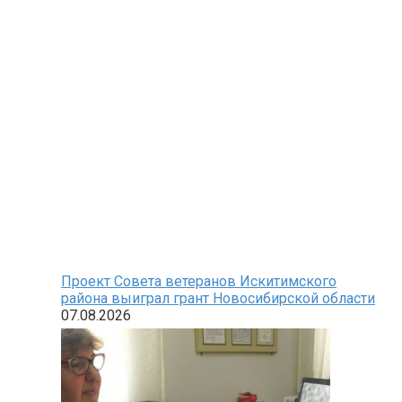
Проект Совета ветеранов Искитимского
района выиграл грант Новосибирской области
07.08.2026