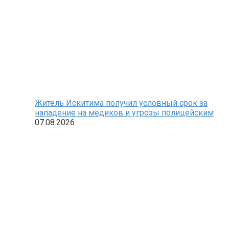
Житель Искитима получил условный срок за
нападение на медиков и угрозы полицейским
07.08.2026