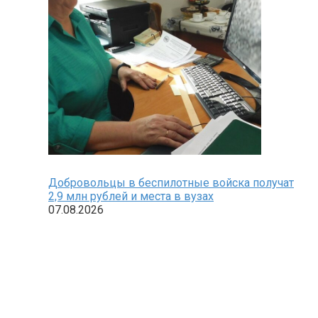
Добровольцы в беспилотные войска получат
2,9 млн рублей и места в вузах
07.08.2026