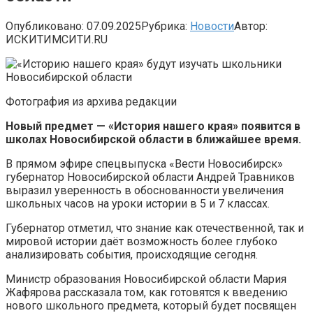
Опубликовано:
07.09.2025
Рубрика:
Новости
Автор:
ИСКИТИМСИТИ.RU
Фотография из архива редакции
Новый предмет — «История нашего края» появится в
школах Новосибирской области в ближайшее время.
В прямом эфире спецвыпуска «Вести Новосибирск»
губернатор Новосибирской области Андрей Травников
выразил уверенность в обоснованности увеличения
школьных часов на уроки истории в 5 и 7 классах.
Губернатор отметил, что знание как отечественной, так и
мировой истории даёт возможность более глубоко
анализировать события, происходящие сегодня.
Министр образования Новосибирской области Мария
Жафярова рассказала том, как готовятся к введению
нового школьного предмета, который будет посвящен