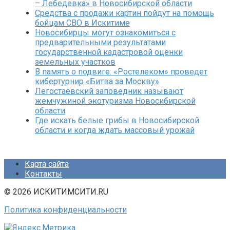
– Лебедевка» в Новосибирской области
Средства с продажи картин пойдут на помощь
бойцам СВО в Искитиме
Новосибирцы могут ознакомиться с
предварительными результатами
государственной кадастровой оценки
земельных участков
В память о подвиге: «Ростелеком» проведет
кибертурнир «Битва за Москву»
Легостаевский заповедник называют
жемчужиной экотуризма Новосибирской
области
Где искать белые грибы в Новосибирской
области и когда ждать массовый урожай
Карта сайта
Контакты
© 2026 ИСКИТИМСИТИ.RU
Политика конфиденциальности