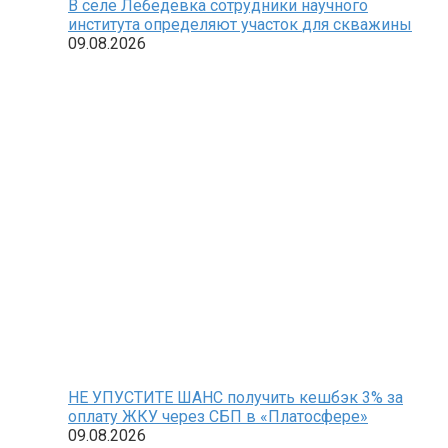
В селе Лебедевка сотрудники научного
института определяют участок для скважины
09.08.2026
НЕ УПУСТИТЕ ШАНС получить кешбэк 3% за
оплату ЖКУ через СБП в «Платосфере»
09.08.2026