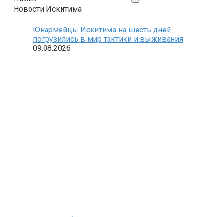
Новости Искитима
Юнармейцы Искитима на шесть дней
погрузились в мир тактики и выживания
09.08.2026