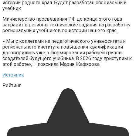
истории родного края. Будет разработан специальный
учебник.
Министерство просвещения РФ до конца этого года
направит в регионы технические задания на разработку
региональных учебников по истории нашего края.
» Мы с коллегами из педагогического университета и
регионального института повышения квалификации
договорились уже о формировании рабочей группы
создателей будущего учебника. В 2026 году приступим к
этой работе», – пояснила Мария Жафярова.
Источник
Рейтинг