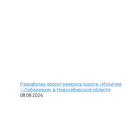
Разработан проект ремонта дороги «Искитим
– Лебедевка» в Новосибирской области
08.08.2026