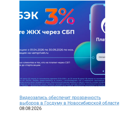
Видеозапись обеспечит прозрачность
выборов в Госдуму в Новосибирской области
08.08.2026