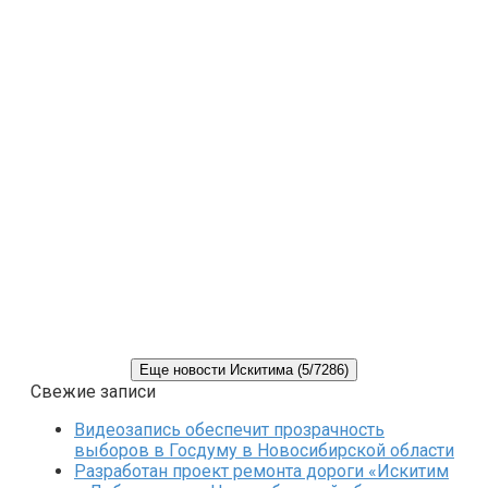
Еще новости Искитима (5/7286)
Свежие записи
Видеозапись обеспечит прозрачность
выборов в Госдуму в Новосибирской области
Разработан проект ремонта дороги «Искитим