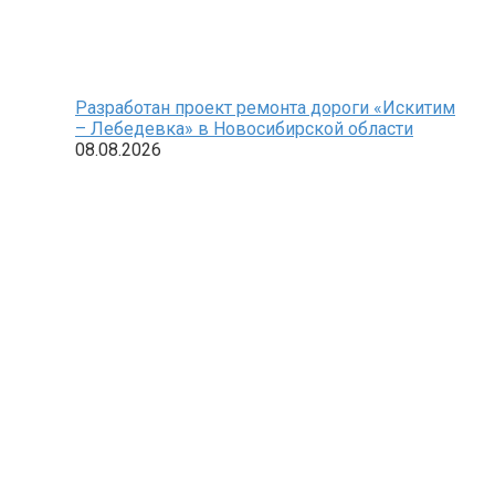
Разработан проект ремонта дороги «Искитим
– Лебедевка» в Новосибирской области
08.08.2026