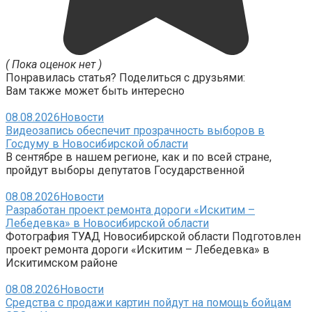
( Пока оценок нет )
Понравилась статья? Поделиться с друзьями:
Вам также может быть интересно
08.08.2026
Новости
Видеозапись обеспечит прозрачность выборов в
Госдуму в Новосибирской области
В сентябре в нашем регионе, как и по всей стране,
пройдут выборы депутатов Государственной
08.08.2026
Новости
Разработан проект ремонта дороги «Искитим –
Лебедевка» в Новосибирской области
Фотография ТУАД Новосибирской области Подготовлен
проект ремонта дороги «Искитим – Лебедевка» в
Искитимском районе
08.08.2026
Новости
Средства с продажи картин пойдут на помощь бойцам