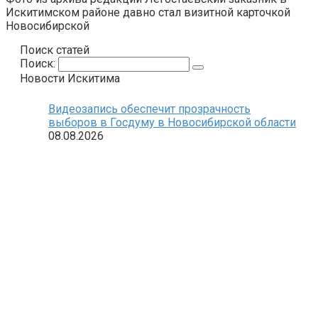
Искитимском районе давно стал визитной карточкой
Новосибирской
Поиск статей
Поиск:
Новости Искитима
Видеозапись обеспечит прозрачность
выборов в Госдуму в Новосибирской области
08.08.2026