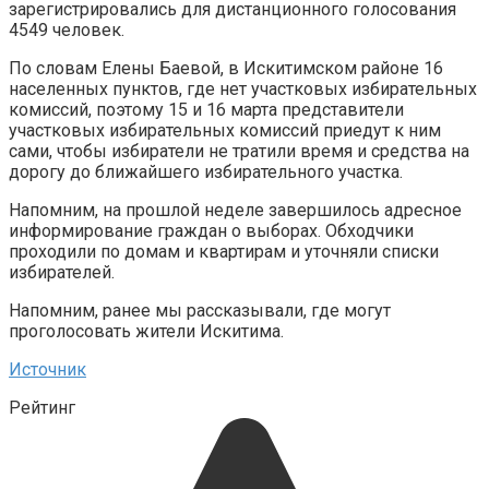
зарегистрировались для дистанционного голосования
4549 человек.
По словам Елены Баевой, в Искитимском районе 16
населенных пунктов, где нет участковых избирательных
комиссий, поэтому 15 и 16 марта представители
участковых избирательных комиссий приедут к ним
сами, чтобы избиратели не тратили время и средства на
дорогу до ближайшего избирательного участка.
Напомним, на прошлой неделе завершилось адресное
информирование граждан о выборах. Обходчики
проходили по домам и квартирам и уточняли списки
избирателей.
Напомним, ранее мы рассказывали, где могут
проголосовать жители Искитима.
Источник
Рейтинг