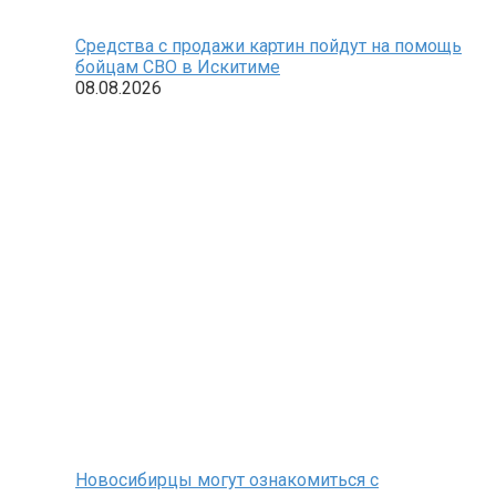
Средства с продажи картин пойдут на помощь
бойцам СВО в Искитиме
08.08.2026
Новосибирцы могут ознакомиться с