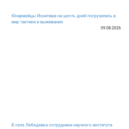
Юнармейцы Искитима на шесть дней погрузились в
мир тактики и выживания
09.08.2026
В селе Лебедевка сотрудники научного института