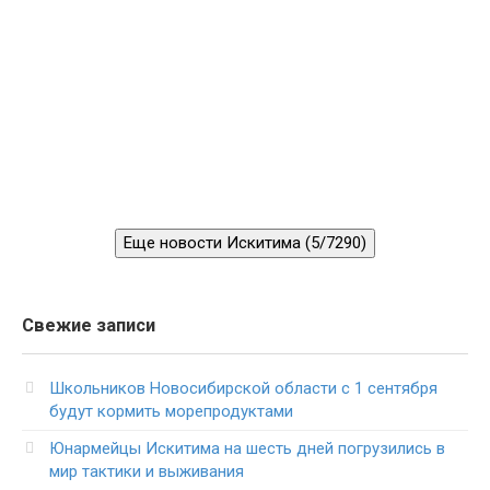
Еще новости Искитима (5/7290)
Свежие записи
Школьников Новосибирской области с 1 сентября
будут кормить морепродуктами
Юнармейцы Искитима на шесть дней погрузились в
мир тактики и выживания