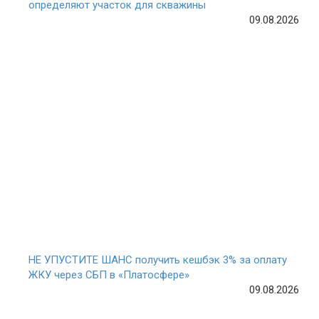
определяют участок для скважины
09.08.2026
НЕ УПУСТИТЕ ШАНС получить кешбэк 3% за оплату
ЖКУ через СБП в «Платосфере»
09.08.2026