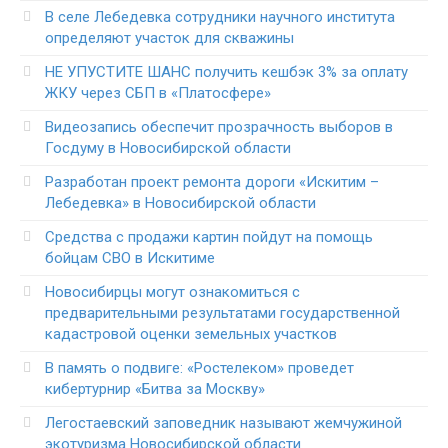
В селе Лебедевка сотрудники научного института
определяют участок для скважины
НЕ УПУСТИТЕ ШАНС получить кешбэк 3% за оплату
ЖКУ через СБП в «Платосфере»
Видеозапись обеспечит прозрачность выборов в
Госдуму в Новосибирской области
Разработан проект ремонта дороги «Искитим –
Лебедевка» в Новосибирской области
Средства с продажи картин пойдут на помощь
бойцам СВО в Искитиме
Новосибирцы могут ознакомиться с
предварительными результатами государственной
кадастровой оценки земельных участков
В память о подвиге: «Ростелеком» проведет
кибертурнир «Битва за Москву»
Легостаевский заповедник называют жемчужиной
экотуризма Новосибирской области