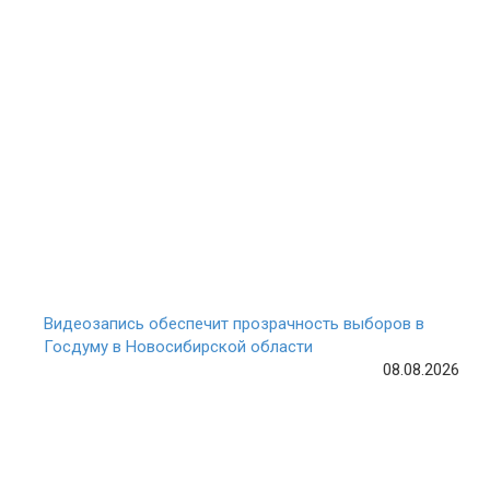
Видеозапись обеспечит прозрачность выборов в
Госдуму в Новосибирской области
08.08.2026