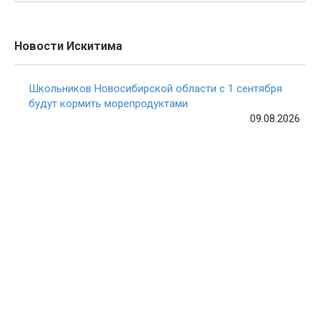
Новости Искитима
Школьников Новосибирской области с 1 сентября
будут кормить морепродуктами
09.08.2026