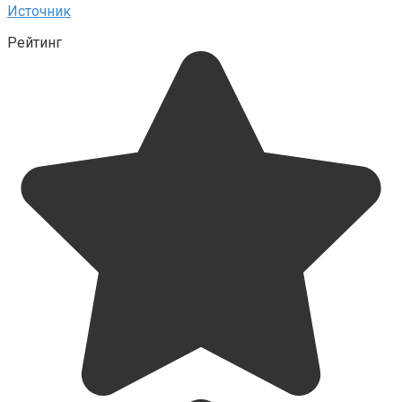
Источник
Рейтинг