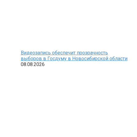
Видеозапись обеспечит прозрачность
выборов в Госдуму в Новосибирской области
08.08.2026