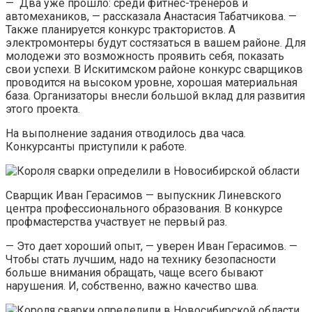
— Два уже прошло: среди фитнес-тренеров и
автомехаников, — рассказала Анастасия Табатчикова. —
Также планируется конкурс трактористов. А
электромонтеры будут состязаться в вашем районе. Для
молодежи это возможность проявить себя, показать
свои успехи. В Искитимском районе конкурс сварщиков
проводится на высоком уровне, хорошая материальная
база. Организаторы внесли большой вклад для развития
этого проекта.
На выполнение задания отводилось два часа.
Конкурсанты приступили к работе.
Сварщик Иван Герасимов — выпускник Линевского
центра профессионального образования. В конкурсе
профмастерства участвует не первый раз.
— Это дает хороший опыт, — уверен Иван Герасимов. —
Чтобы стать лучшим, надо на технику безопасности
больше внимания обращать, чаще всего бывают
нарушения. И, собственно, важно качество шва.