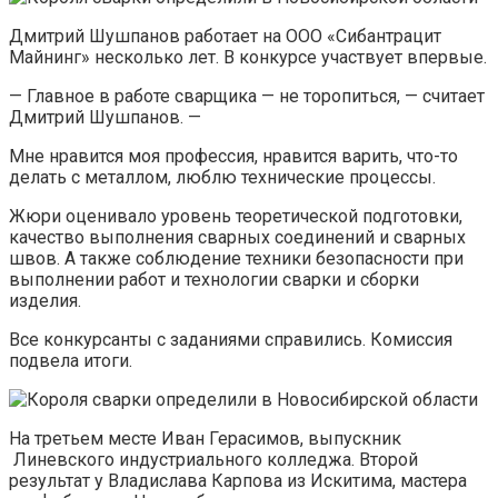
Дмитрий Шушпанов работает на ООО «Сибантрацит
Майнинг» несколько лет. В конкурсе участвует впервые.
— Главное в работе сварщика — не торопиться, — считает
Дмитрий Шушпанов. —
Мне нравится моя профессия, нравится варить, что-то
делать с металлом, люблю технические процессы.
Жюри оценивало уровень теоретической подготовки,
качество выполнения сварных соединений и сварных
швов. А также соблюдение техники безопасности при
выполнении работ и технологии сварки и сборки
изделия.
Все конкурсанты с заданиями справились. Комиссия
подвела итоги.
На третьем месте Иван Герасимов, выпускник
Линевского индустриального колледжа. Второй
результат у Владислава Карпова из Искитима, мастера