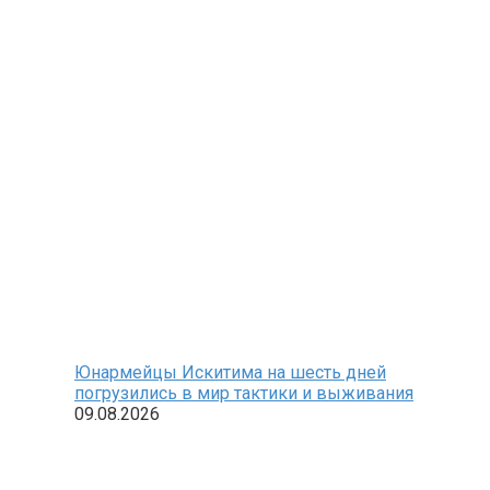
Юнармейцы Искитима на шесть дней
погрузились в мир тактики и выживания
09.08.2026