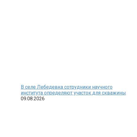
В селе Лебедевка сотрудники научного
института определяют участок для скважины
09.08.2026