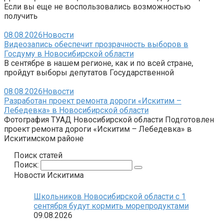
Если вы еще не воспользовались возможностью
получить
08.08.2026
Новости
Видеозапись обеспечит прозрачность выборов в
Госдуму в Новосибирской области
В сентябре в нашем регионе, как и по всей стране,
пройдут выборы депутатов Государственной
08.08.2026
Новости
Разработан проект ремонта дороги «Искитим –
Лебедевка» в Новосибирской области
Фотография ТУАД Новосибирской области Подготовлен
проект ремонта дороги «Искитим – Лебедевка» в
Искитимском районе
Поиск статей
Поиск:
Новости Искитима
Школьников Новосибирской области с 1
сентября будут кормить морепродуктами
09.08.2026