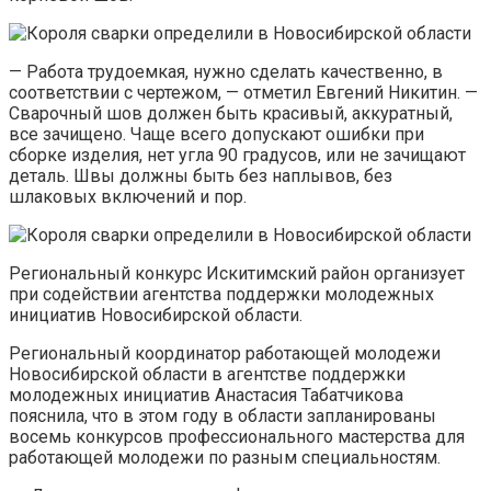
— Работа трудоемкая, нужно сделать качественно, в
соответствии с чертежом, — отметил Евгений Никитин. —
Сварочный шов должен быть красивый, аккуратный,
все зачищено. Чаще всего допускают ошибки при
сборке изделия, нет угла 90 градусов, или не зачищают
деталь. Швы должны быть без наплывов, без
шлаковых включений и пор.
Региональный конкурс Искитимский район организует
при содействии агентства поддержки молодежных
инициатив Новосибирской области.
Региональный координатор работающей молодежи
Новосибирской области в агентстве поддержки
молодежных инициатив Анастасия Табатчикова
пояснила, что в этом году в области запланированы
восемь конкурсов профессионального мастерства для
работающей молодежи по разным специальностям.