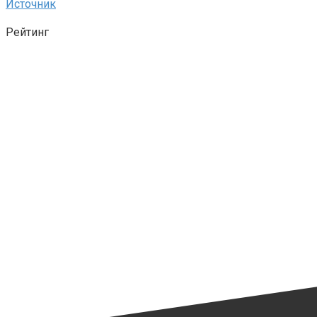
Источник
Рейтинг