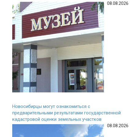
08.08.2026
Новосибирцы могут ознакомиться с
предварительными результатами государственной
кадастровой оценки земельных участков
08.08.2026