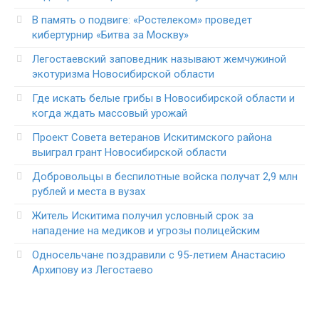
В память о подвиге: «Ростелеком» проведет
кибертурнир «Битва за Москву»
Легостаевский заповедник называют жемчужиной
экотуризма Новосибирской области
Где искать белые грибы в Новосибирской области и
когда ждать массовый урожай
Проект Совета ветеранов Искитимского района
выиграл грант Новосибирской области
Добровольцы в беспилотные войска получат 2,9 млн
рублей и места в вузах
Житель Искитима получил условный срок за
нападение на медиков и угрозы полицейским
Односельчане поздравили с 95-летием Анастасию
Архипову из Легостаево