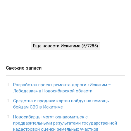
Еще новости Искитима (5/7285)
Свежие записи
Разработан проект ремонта дороги «Искитим –
Лебедевка» в Новосибирской области
Средства с продажи картин пойдут на помощь
бойцам СВО в Искитиме
Новосибирцы могут ознакомиться с
предварительными результатами государственной
кадастровой оценки земельных участков