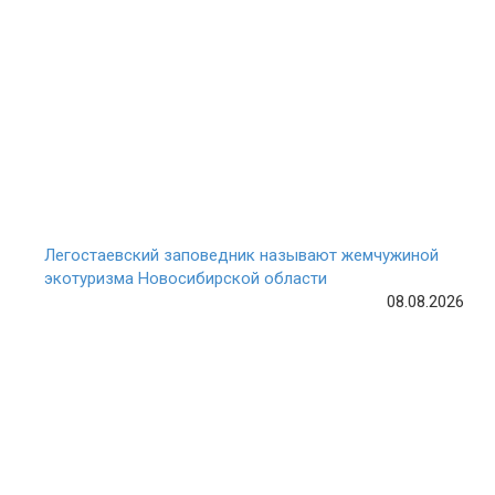
Легостаевский заповедник называют жемчужиной
экотуризма Новосибирской области
08.08.2026