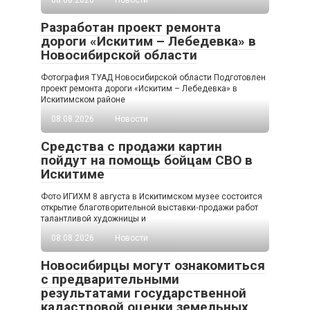
Разработан проект ремонта
дороги «Искитим – Лебедевка» в
Новосибирской области
Фотография ТУАД Новосибирской области Подготовлен
проект ремонта дороги «Искитим – Лебедевка» в
Искитимском районе
08.08.2026
Новости
Средства с продажи картин
пойдут на помощь бойцам СВО в
Искитиме
Фото ИГИХМ 8 августа в Искитимском музее состоится
открытие благотворительной выставки‑продажи работ
талантливой художницы и
08.08.2026
Новости
Новосибирцы могут ознакомиться
с предварительными
результатами государственной
кадастровой оценки земельных