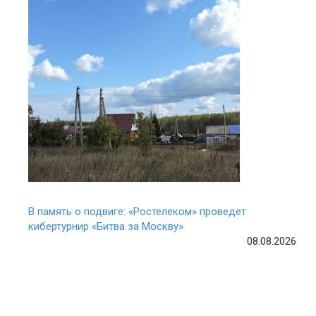
В память о подвиге: «Ростелеком» проведет
кибертурнир «Битва за Москву»
08.08.2026