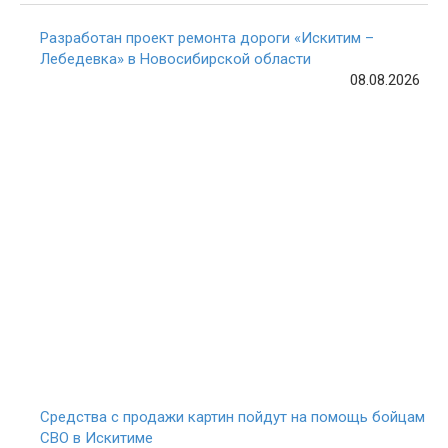
Разработан проект ремонта дороги «Искитим –
Лебедевка» в Новосибирской области
08.08.2026
Средства с продажи картин пойдут на помощь бойцам
СВО в Искитиме