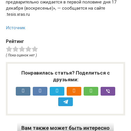
предварительно ожидается в первой половине дня 17
декабря (воскресенье)», — сообщается на сайте
.tesis.xras.ru
Источник
Рейтинг
( Пока оценок нет )
Понравилась статья? Поделиться с
друзьями:
Вам также может быть интересно
08.08.2026
Новости