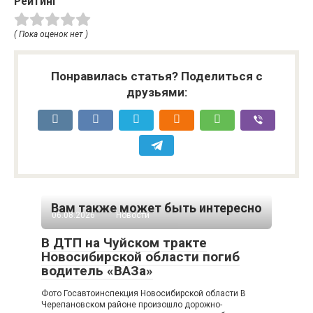
Рейтинг
( Пока оценок нет )
Понравилась статья? Поделиться с
друзьями:
Вам также может быть интересно
06.08.2026
Новости
В ДТП на Чуйском тракте
Новосибирской области погиб
водитель «ВАЗа»
Фото Госавтоинспекция Новосибирской области В
Черепановском районе произошло дорожно-