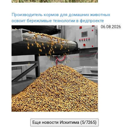
Производитель кормов для домашних животных
освоит бережливые технологии в федпроекте
06.08.2026
Еще новости Искитима (5/7265)