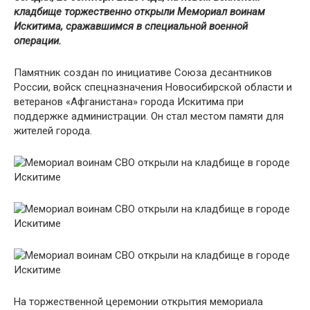
кладбище торжественно открыли Мемориал воинам
Искитима, сражавшимся в специальной военной
операции.
Памятник создан по инициативе Союза десантников
России, войск спецназначения Новосибирской области и
ветеранов «Афганистана» города Искитима при
поддержке администрации. Он стал местом памяти для
жителей города.
На торжественной церемонии открытия мемориала