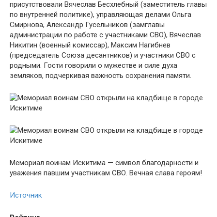
присутствовали Вячеслав Бесхлебный (заместитель главы
по внутренней политике), управляющая делами Ольга
Смирнова, Александр Гусельников (замглавы
администрации по работе с участниками СВО), Вячеслав
Никитин (военный комиссар), Максим Нагибнев
(председатель Союза десантников) и участники СВО с
родными. Гости говорили о мужестве и силе духа
земляков, подчеркивая важность сохранения памяти.
Мемориал воинам Искитима — символ благодарности и
уважения павшим участникам СВО. Вечная слава героям!
Источник