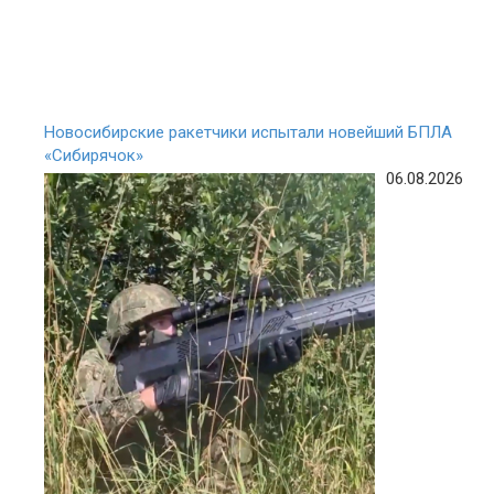
Новосибирские ракетчики испытали новейший БПЛА
«Сибирячок»
06.08.2026