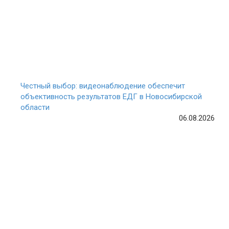
Честный выбор: видеонаблюдение обеспечит
объективность результатов ЕДГ в Новосибирской
области
06.08.2026