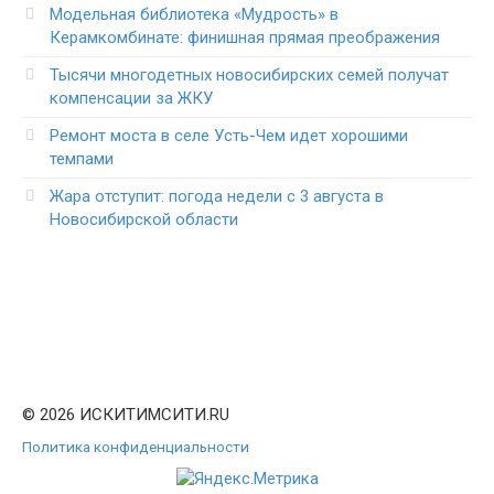
Модельная библиотека «Мудрость» в
Керамкомбинате: финишная прямая преображения
Тысячи многодетных новосибирских семей получат
компенсации за ЖКУ
Ремонт моста в селе Усть-Чем идет хорошими
темпами
Жара отступит: погода недели с 3 августа в
Новосибирской области
© 2026 ИСКИТИМСИТИ.RU
Политика конфиденциальности