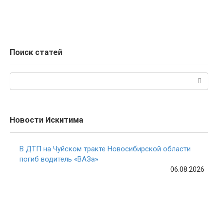
Поиск статей
Поиск:
Новости Искитима
В ДТП на Чуйском тракте Новосибирской области
погиб водитель «ВАЗа»
06.08.2026