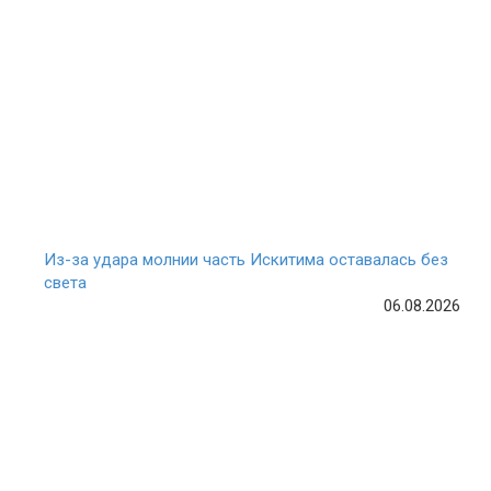
Из-за удара молнии часть Искитима оставалась без
света
06.08.2026