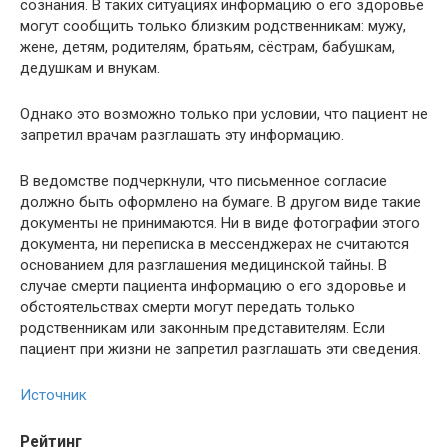
сознания. В таких ситуациях информацию о его здоровье
могут сообщить только близким родственникам: мужу,
жене, детям, родителям, братьям, сёстрам, бабушкам,
дедушкам и внукам.
Однако это возможно только при условии, что пациент не
запретил врачам разглашать эту информацию.
В ведомстве подчеркнули, что письменное согласие
должно быть оформлено на бумаге. В другом виде такие
документы не принимаются. Ни в виде фотографии этого
документа, ни переписка в мессенджерах не считаются
основанием для разглашения медицинской тайны. В
случае смерти пациента информацию о его здоровье и
обстоятельствах смерти могут передать только
родственникам или законным представителям. Если
пациент при жизни не запретил разглашать эти сведения.
Источник
Рейтинг