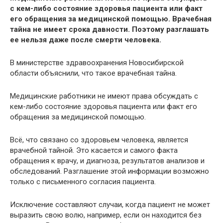
с кем-либо состояние здоровья пациента или факт
его обращения за медицинской помощью. Врачебная
тайна не имеет срока давности. Поэтому разглашать
ее нельзя даже после смерти человека.
В министерстве здравоохранения Новосибирской
области объяснили, что такое врачебная тайна.
Медицинские работники не имеют права обсуждать с
кем-либо состояние здоровья пациента или факт его
обращения за медицинской помощью.
Всё, что связано со здоровьем человека, является
врачебной тайной. Это касается и самого факта
обращения к врачу, и диагноза, результатов анализов и
обследований. Разглашение этой информации возможно
только с письменного согласия пациента.
Исключение составляют случаи, когда пациент не может
выразить свою волю, например, если он находится без