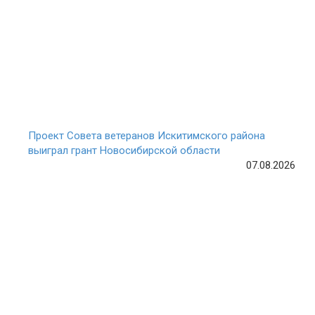
Проект Совета ветеранов Искитимского района
выиграл грант Новосибирской области
07.08.2026