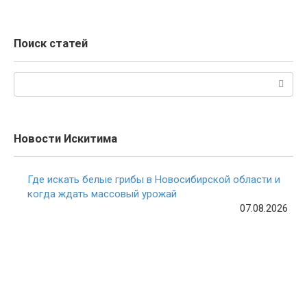
Поиск статей
Поиск:
Новости Искитима
Где искать белые грибы в Новосибирской области и
когда ждать массовый урожай
07.08.2026