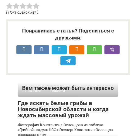
( Пока оценок нет )
Понравилась статья? Поделиться с
друзьями:
Вам также может быть интересно
07.08.2026
Новости
Где искать белые грибы в
Новосибирской области и когда
ждать массовый урожай
Фотография Константина Зеленцова из паблика
«Грибной патруль НСО» Эксперт Константин Зеленцов
рассказал о том,