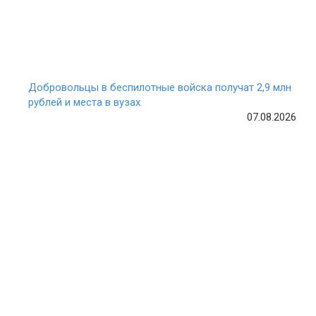
Добровольцы в беспилотные войска получат 2,9 млн
рублей и места в вузах
07.08.2026