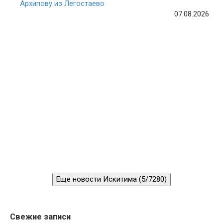
Архипову из Легостаево
07.08.2026
Еще новости Искитима (5/7280)
Свежие записи