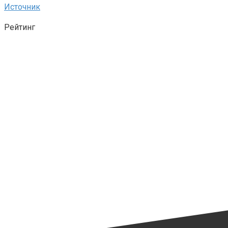
Источник
Рейтинг