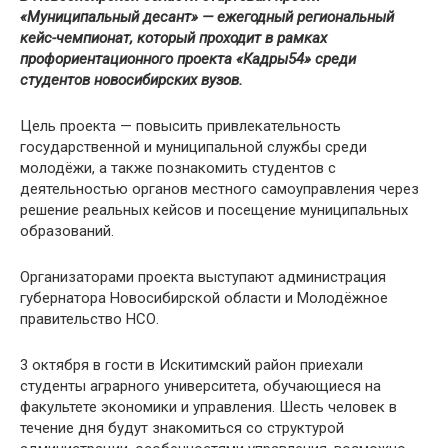
«Муниципальный десант» — ежегодный региональный
кейс-чемпионат, который проходит в рамках
профориентационного проекта «Кадры54» среди
студентов новосибирских вузов.
Цель проекта — повысить привлекательность
государственной и муниципальной службы среди
молодёжи, а также познакомить студентов с
деятельностью органов местного самоуправления через
решение реальных кейсов и посещение муниципальных
образований.
Организаторами проекта выступают администрация
губернатора Новосибирской области и Молодёжное
правительство НСО.
3 октября в гости в Искитимский район приехали
студенты аграрного университета, обучающиеся на
факультете экономики и управления. Шесть человек в
течение дня будут знакомиться со структурой