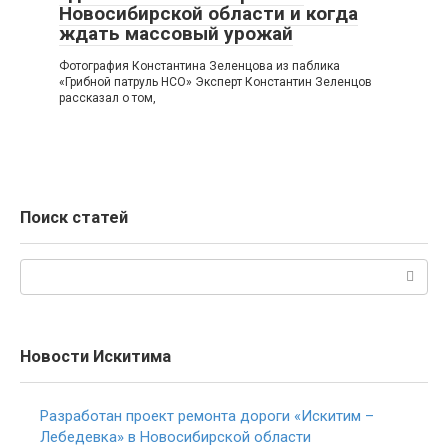
Новосибирской области и когда
ждать массовый урожай
Фотография Константина Зеленцова из паблика
«Грибной патруль НСО» Эксперт Константин Зеленцов
рассказал о том,
Поиск статей
Поиск:
Новости Искитима
Разработан проект ремонта дороги «Искитим –
Лебедевка» в Новосибирской области