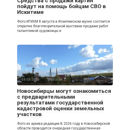
Средства с продажи картин
пойдут на помощь бойцам СВО в
Искитиме
Фото ИГИХМ 8 августа в Искитимском музее состоится
открытие благотворительной выставки‑продажи работ
талантливой художницы и
08.08.2026
Новости
Новосибирцы могут ознакомиться
с предварительными
результатами государственной
кадастровой оценки земельных
участков
Фото из архива редакции В 2026 году в Новосибирской
области проводится очередная государственная