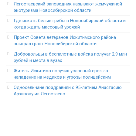
Легостаевский заповедник называют жемчужиной
экотуризма Новосибирской области
Где искать белые грибы в Новосибирской области и
когда ждать массовый урожай
Проект Совета ветеранов Искитимского района
выиграл грант Новосибирской области
Добровольцы в беспилотные войска получат 2,9 млн
рублей и места в вузах
Житель Искитима получил условный срок за
нападение на медиков и угрозы полицейским
Односельчане поздравили с 95-летием Анастасию
Архипову из Легостаево