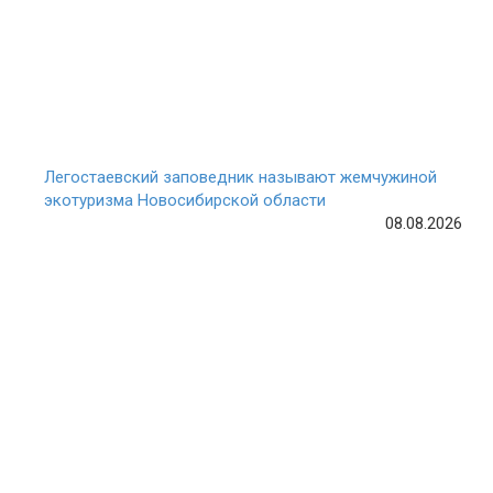
Легостаевский заповедник называют жемчужиной
экотуризма Новосибирской области
08.08.2026