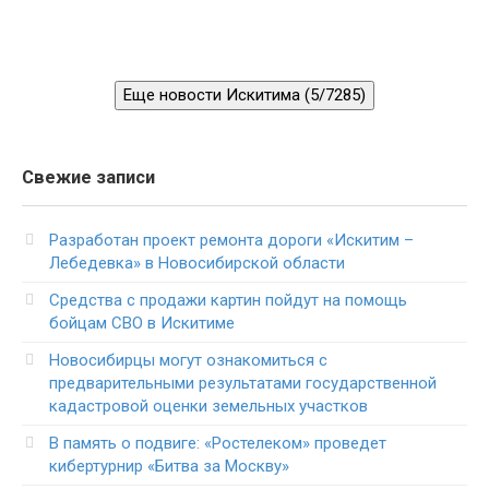
Еще новости Искитима (5/7285)
Свежие записи
Разработан проект ремонта дороги «Искитим –
Лебедевка» в Новосибирской области
Средства с продажи картин пойдут на помощь
бойцам СВО в Искитиме
Новосибирцы могут ознакомиться с
предварительными результатами государственной
кадастровой оценки земельных участков
В память о подвиге: «Ростелеком» проведет
кибертурнир «Битва за Москву»