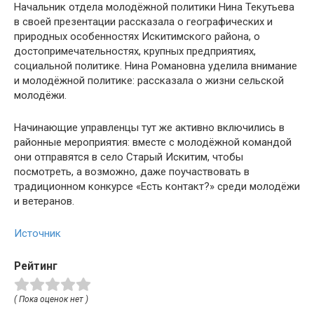
Начальник отдела молодёжной политики Нина Текутьева
в своей презентации рассказала о географических и
природных особенностях Искитимского района, о
достопримечательностях, крупных предприятиях,
социальной политике. Нина Романовна уделила внимание
и молодёжной политике: рассказала о жизни сельской
молодёжи.
Начинающие управленцы тут же активно включились в
районные мероприятия: вместе с молодёжной командой
они отправятся в село Старый Искитим, чтобы
посмотреть, а возможно, даже поучаствовать в
традиционном конкурсе «Есть контакт?» среди молодёжи
и ветеранов.
Источник
Рейтинг
( Пока оценок нет )