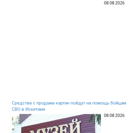
08.08.2026
Средства с продажи картин пойдут на помощь бойцам
СВО в Искитиме
08.08.2026