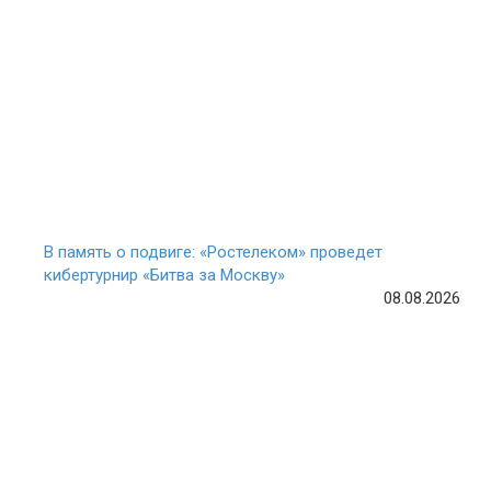
В память о подвиге: «Ростелеком» проведет
кибертурнир «Битва за Москву»
08.08.2026