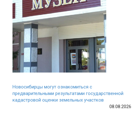
Новосибирцы могут ознакомиться с
предварительными результатами государственной
кадастровой оценки земельных участков
08.08.2026