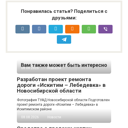
Понравилась статья? Поделиться с
друзьями:
Вам также может быть интересно
08.08.2026
Новости
Разработан проект ремонта
дороги «Искитим – Лебедевка» в
Новосибирской области
Фотография ТУАД Новосибирской области Подготовлен
проект ремонта дороги «Искитим – Лебедевка» в
Искитимском районе
08.08.2026
Новости