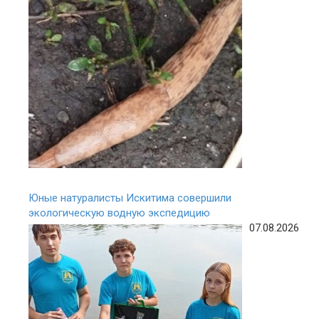
Юные натуралисты Искитима совершили
экологическую водную экспедицию
07.08.2026