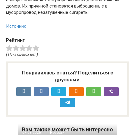
домов. Их причиной становятся выброшенные в
мусоропровод незатушенные сигареты.
Источник
Рейтинг
( Пока оценок нет )
Понравилась статья? Поделиться с
друзьями:
Вам также может быть интересно
07.08.2026
Новости