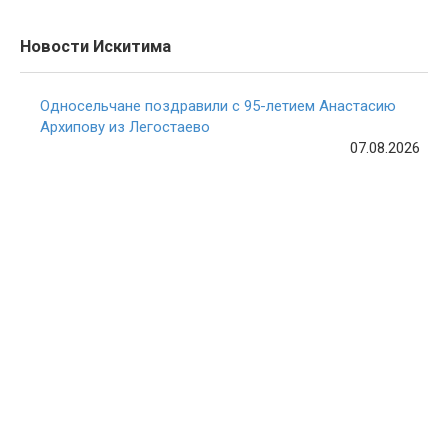
Новости Искитима
Односельчане поздравили с 95-летием Анастасию
Архипову из Легостаево
07.08.2026