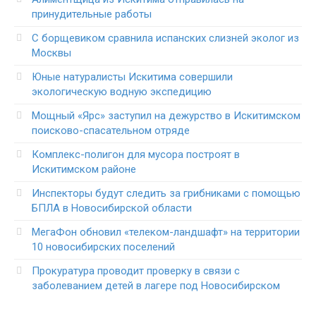
принудительные работы
С борщевиком сравнила испанских слизней эколог из
Москвы
Юные натуралисты Искитима совершили
экологическую водную экспедицию
Мощный «Ярс» заступил на дежурство в Искитимском
поисково-спасательном отряде
Комплекс-полигон для мусора построят в
Искитимском районе
Инспекторы будут следить за грибниками с помощью
БПЛА в Новосибирской области
МегаФон обновил «телеком-ландшафт» на территории
10 новосибирских поселений
Прокуратура проводит проверку в связи с
заболеванием детей в лагере под Новосибирском