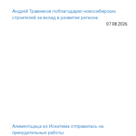
Андрей Травников поблагодарил новосибирских
строителей за вклад в развитие региона
07.08.2026
Алиментщица из Искитима отправилась на
принудительные работы