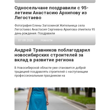
Односельчане поздравили с 95-
летием Анастасию Архипову из
Легостаево
Фотография Елены Загоскиной Жительница села
Легостаево Анастасия Сергеевна Архипова отметила 95
день рождения. Поздравили
07.08.2026
Новости
Андрей Травников поблагодарил
новосибирских строителей за
вклад в развитие региона
В Новосибирской области уже становится доброй
традицией поздравлять строителей с наступающим
профессиональным праздником на