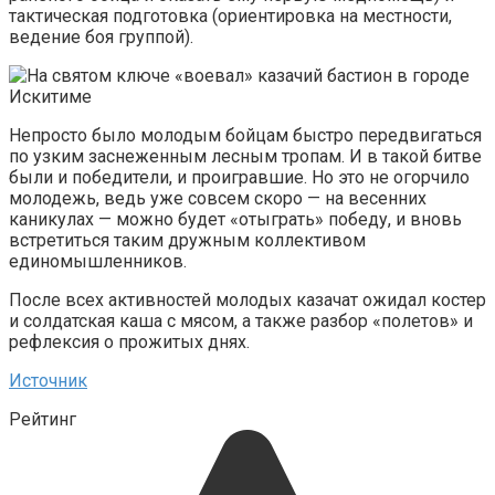
тактическая подготовка (ориентировка на местности,
ведение боя группой).
Непросто было молодым бойцам быстро передвигаться
по узким заснеженным лесным тропам. И в такой битве
были и победители, и проигравшие. Но это не огорчило
молодежь, ведь уже совсем скоро — на весенних
каникулах — можно будет «отыграть» победу, и вновь
встретиться таким дружным коллективом
единомышленников.
После всех активностей молодых казачат ожидал костер
и солдатская каша с мясом, а также разбор «полетов» и
рефлексия о прожитых днях.
Источник
Рейтинг