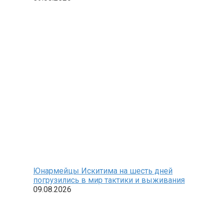
Юнармейцы Искитима на шесть дней
погрузились в мир тактики и выживания
09.08.2026