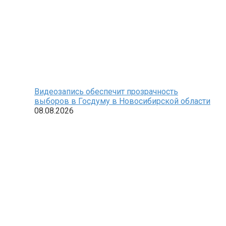
Видеозапись обеспечит прозрачность
выборов в Госдуму в Новосибирской области
08.08.2026