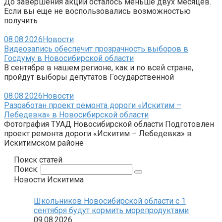
До завершения акции осталось меньше двух месяцев.
Если вы еще не воспользовались возможностью
получить
08.08.2026
Новости
Видеозапись обеспечит прозрачность выборов в
Госдуму в Новосибирской области
В сентябре в нашем регионе, как и по всей стране,
пройдут выборы депутатов Государственной
08.08.2026
Новости
Разработан проект ремонта дороги «Искитим –
Лебедевка» в Новосибирской области
Фотография ТУАД Новосибирской области Подготовлен
проект ремонта дороги «Искитим – Лебедевка» в
Искитимском районе
Поиск статей
Поиск:
Новости Искитима
Школьников Новосибирской области с 1
сентября будут кормить морепродуктами
09.08.2026