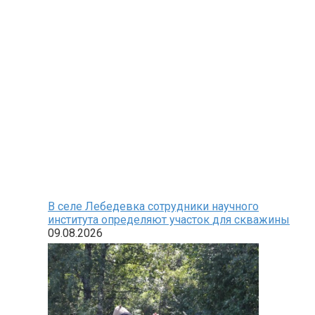
В селе Лебедевка сотрудники научного
института определяют участок для скважины
09.08.2026