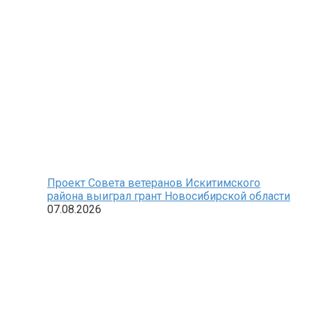
Проект Совета ветеранов Искитимского
района выиграл грант Новосибирской области
07.08.2026