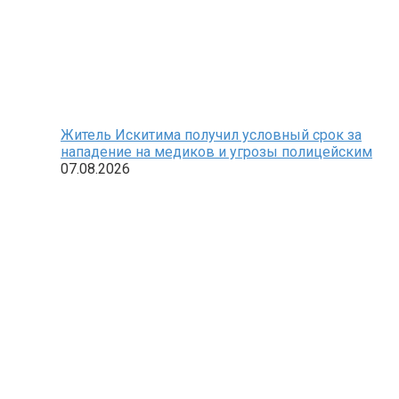
Житель Искитима получил условный срок за
нападение на медиков и угрозы полицейским
07.08.2026