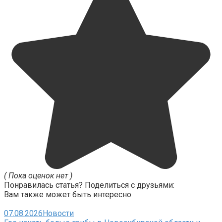
( Пока оценок нет )
Понравилась статья? Поделиться с друзьями:
Вам также может быть интересно
07.08.2026
Новости