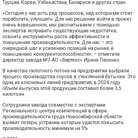
Турции, Кореи, Узбекистана, Беларуси и других стран.
«Сегодня у нас есть ряд процессов, над которыми стоит
поработать, улучшить. Для нас решение войти в проект
очень взвешенное, мы рассчитываем с помощью
экспертов исправить существующие недостатки,
освоить инструменты роста эффективности и
повышения производительности. Для нас – это
очередной шаг к усилению позиций на рынке и
повышению конкурентоспособности», – отметила
директор завода №3 АО «Виртекс» Ирина Пасенко.
В качестве пилотного потока на предприятии выбрали
процесс производства соусов в стеклянной бутылке. Это
одна из ключевых линий предприятия, в 2024 году
объем выпуска этой продукции составил более 3,5
килотонн.
Сотрудники завода совместно с экспертами
Регионального центра компетенций в сфере
производительности труда Новосибирской области
выявят потери, устранив которые удастся повысить
производительность минимум на 5%.