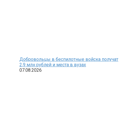
Добровольцы в беспилотные войска получат
2,9 млн рублей и места в вузах
07.08.2026