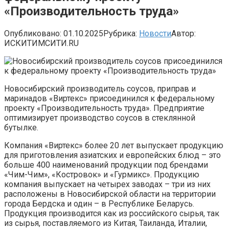
«Производительность труда»
Опубликовано:
01.10.2025
Рубрика:
Новости
Автор:
ИСКИТИМСИТИ.RU
Новосибирский производитель соусов, приправ и
маринадов «Виртекс» присоединился к федеральному
проекту «Производительность труда». Предприятие
оптимизирует производство соусов в стеклянной
бутылке.
Компания «Виртекс» более 20 лет выпускает продукцию
для приготовления азиатских и европейских блюд – это
больше 400 наименований продукции под брендами
«Чим-Чим», «Костровок» и «Гурмикс». Продукцию
компания выпускает на четырех заводах – три из них
расположены в Новосибирской области на территории
города Бердска и один – в Республике Беларусь.
Продукция производится как из российского сырья, так
из сырья, поставляемого из Китая, Таиланда, Италии,