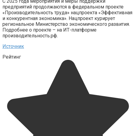
С 2025 года мероприятия и меры поддержки
предприятий продолжаются в федеральном проекте
«Производительность труда» нацпроекта «Эффективная
и конкурентная экономика». Нацпроект курирует
региональное Министерство экономического развития.
Подробнее о проекте – на ИТ-платформе
производительность.рф.
Источник
Рейтинг