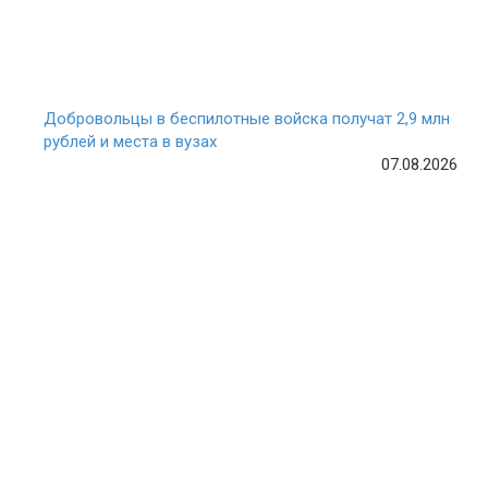
Добровольцы в беспилотные войска получат 2,9 млн
рублей и места в вузах
07.08.2026