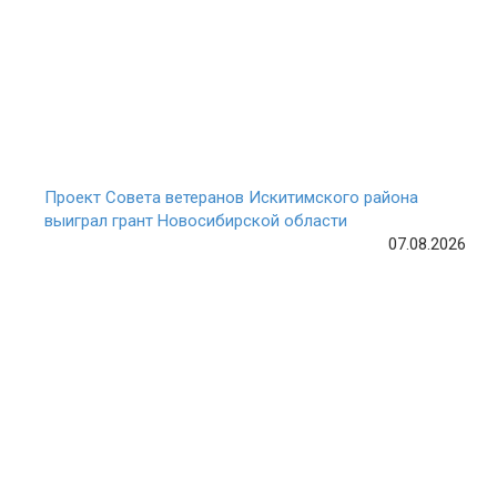
Проект Совета ветеранов Искитимского района
выиграл грант Новосибирской области
07.08.2026