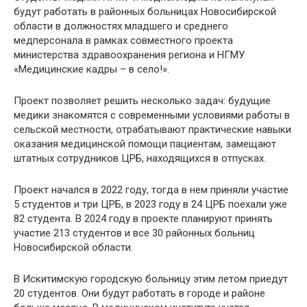
будут работать в районных больницах Новосибирской
области в должностях младшего и среднего
медперсонала в рамках совместного проекта
министерства здравоохранения региона и НГМУ
«Медицинские кадры – в село!».
Проект позволяет решить несколько задач: будущие
медики знакомятся с современными условиями работы в
сельской местности, отрабатывают практические навыки
оказания медицинской помощи пациентам, замещают
штатных сотрудников ЦРБ, находящихся в отпусках.
Проект начался в 2022 году, тогда в нем приняли участие
5 студентов и три ЦРБ, в 2023 году в 24 ЦРБ поехали уже
82 студента. В 2024 году в проекте планируют принять
участие 213 студентов и все 30 районных больниц
Новосибирской области.
В Искитимскую городскую больницу этим летом приедут
20 студентов. Они будут работать в городе и районе