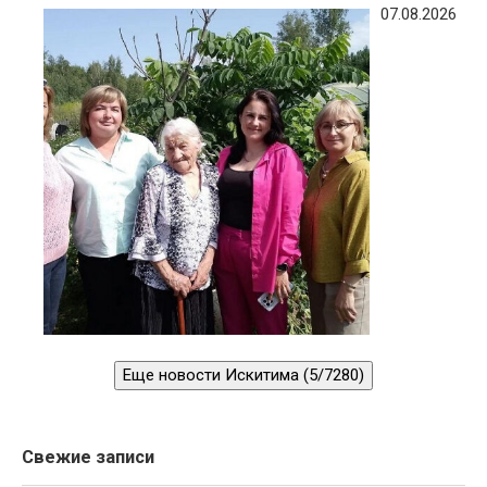
07.08.2026
Еще новости Искитима (5/7280)
Свежие записи