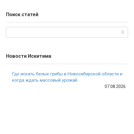
Поиск статей
Поиск:
Новости Искитима
Где искать белые грибы в Новосибирской области и
когда ждать массовый урожай
07.08.2026