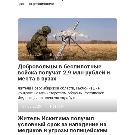
грант на реализацию
07.08.2026
Новости
Добровольцы в беспилотные
войска получат 2,9 млн рублей и
места в вузах
Жители Новосибирской области, заключившие
контракты с Министерством обороны Российской
Федерации на военную службу в
07.08.2026
Новости
Житель Искитима получил
условный срок за нападение на
медиков и угрозы полицейским