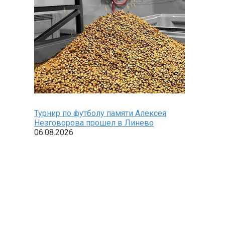
Турнир по футболу памяти Алексея
Незговорова прошел в Линево
06.08.2026