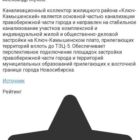
Канализационный коллектор жилищного района «Ключ-
Камышенский» является основной частью канализации
правобережной части города и направлен на стабильное
канализование участков комплексной и
индивидуальной жилой и общественно-деловой
застройки на Ключ-Камышенском плато, прилегающих
территорий вплоть до ТЭЦ-5. Обеспечивает
перспективное подключение площадок застройки
правобережной части города и территорий
муниципальных образований прилегающих к восточной
границе города Новосибирска.
Источник
Рейтинг