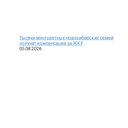
Тысячи многодетных новосибирских семей
получат компенсации за ЖКУ
05.08.2026