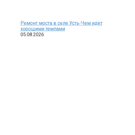
Ремонт моста в селе Усть-Чем идет
хорошими темпами
05.08.2026