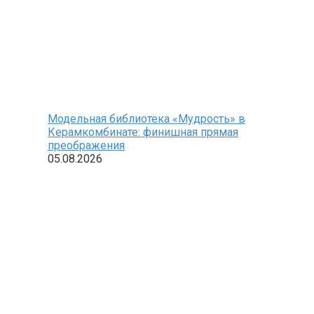
Модельная библиотека «Мудрость» в
Керамкомбинате: финишная прямая
преображения
05.08.2026