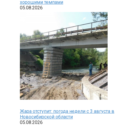
хорошими темпами
05.08.2026
Жара отступит: погода недели с 3 августа в
Новосибирской области
05.08.2026