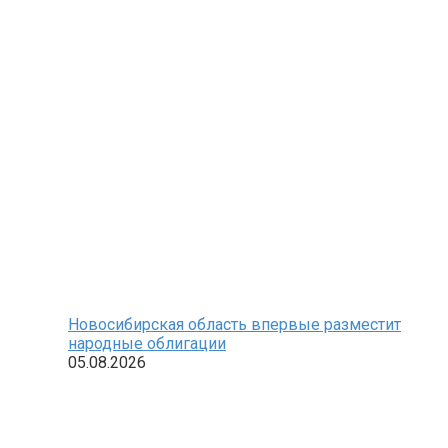
Новосибирская область впервые разместит
народные облигации
05.08.2026