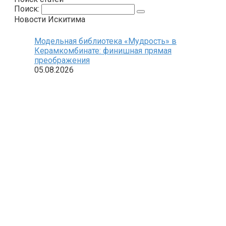
Поиск:
Новости Искитима
Модельная библиотека «Мудрость» в
Керамкомбинате: финишная прямая
преображения
05.08.2026