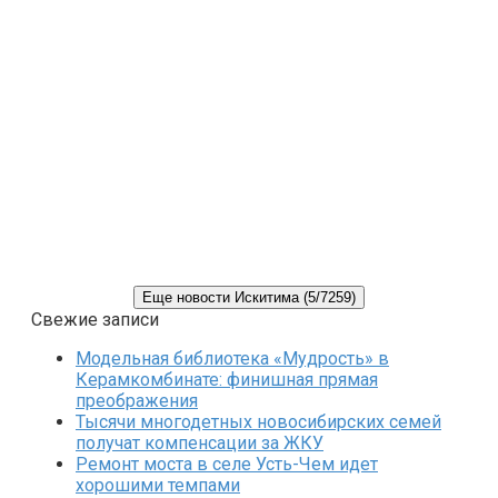
Еще новости Искитима (5/7259)
Свежие записи
Модельная библиотека «Мудрость» в
Керамкомбинате: финишная прямая
преображения
Тысячи многодетных новосибирских семей
получат компенсации за ЖКУ
Ремонт моста в селе Усть-Чем идет
хорошими темпами