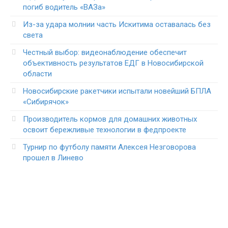
погиб водитель «ВАЗа»
Из-за удара молнии часть Искитима оставалась без
света
Честный выбор: видеонаблюдение обеспечит
объективность результатов ЕДГ в Новосибирской
области
Новосибирские ракетчики испытали новейший БПЛА
«Сибирячок»
Производитель кормов для домашних животных
освоит бережливые технологии в федпроекте
Турнир по футболу памяти Алексея Незговорова
прошел в Линево