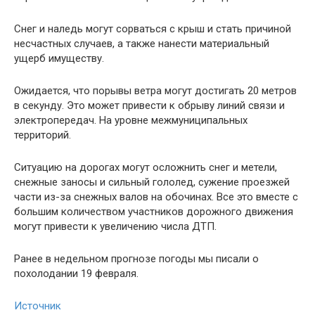
Снег и наледь могут сорваться с крыш и стать причиной
несчастных случаев, а также нанести материальный
ущерб имуществу.
Ожидается, что порывы ветра могут достигать 20 метров
в секунду. Это может привести к обрыву линий связи и
электропередач. На уровне межмуниципальных
территорий.
Ситуацию на дорогах могут осложнить снег и метели,
снежные заносы и сильный гололед, сужение проезжей
части из-за снежных валов на обочинах. Все это вместе с
большим количеством участников дорожного движения
могут привести к увеличению числа ДТП.
Ранее в недельном прогнозе погоды мы писали о
похолодании 19 февраля.
Источник