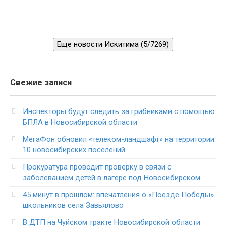
Еще новости Искитима (5/7269)
Свежие записи
Инспекторы будут следить за грибниками с помощью
БПЛА в Новосибирской области
МегаФон обновил «телеком-ландшафт» на территории
10 новосибирских поселений
Прокуратура проводит проверку в связи с
заболеванием детей в лагере под Новосибирском
45 минут в прошлом: впечатления о «Поезде Победы»
школьников села Завьялово
В ДТП на Чуйском тракте Новосибирской области