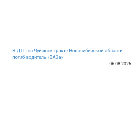
В ДТП на Чуйском тракте Новосибирской области
погиб водитель «ВАЗа»
06.08.2026