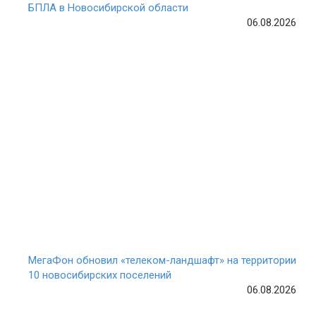
БПЛА в Новосибирской области
06.08.2026
МегаФон обновил «телеком-ландшафт» на территории
10 новосибирских поселений
06.08.2026