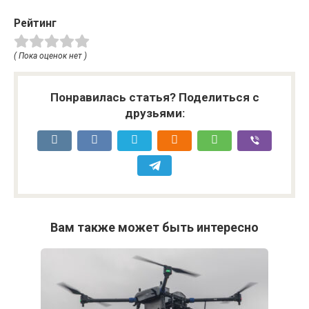
Рейтинг
( Пока оценок нет )
Понравилась статья? Поделиться с
друзьями:
Вам также может быть интересно