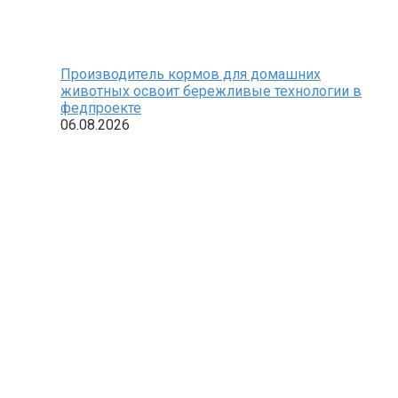
Производитель кормов для домашних
животных освоит бережливые технологии в
федпроекте
06.08.2026