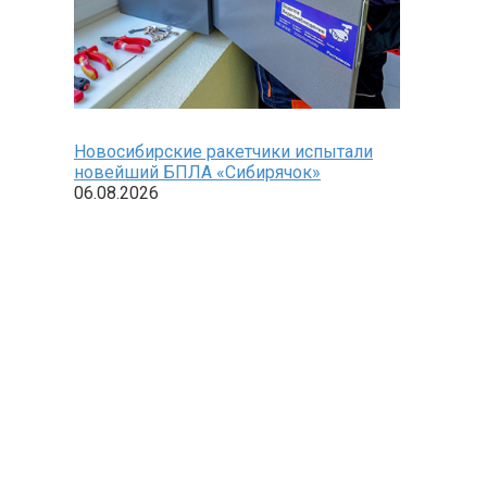
Новосибирские ракетчики испытали
новейший БПЛА «Сибирячок»
06.08.2026