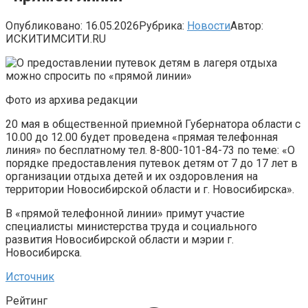
Опубликовано:
16.05.2026
Рубрика:
Новости
Автор:
ИСКИТИМСИТИ.RU
Фото из архива редакции
20 мая в общественной приемной Губернатора области с
10.00 до 12.00 будет проведена «прямая телефонная
линия» по бесплатному тел. 8-800-101-84-73 по теме: «О
порядке предоставления путевок детям от 7 до 17 лет в
организации отдыха детей и их оздоровления на
территории Новосибирской области и г. Новосибирска».
В «прямой телефонной линии» примут участие
специалисты министерства труда и социального
развития Новосибирской области и мэрии г.
Новосибирска.
Источник
Рейтинг