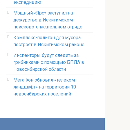
экспедицию
Мощный «Ярс» заступил на
дежурство в Искитимском
поисково-спасательном отряде
Комплекс-полигон для мусора
построят в Искитимском районе
Инспекторы будут следить за
грибниками с помощью БПЛА в
Новосибирской области
МегаФон обновил «телеком-
ландшафт» на территории 10
новосибирских поселений