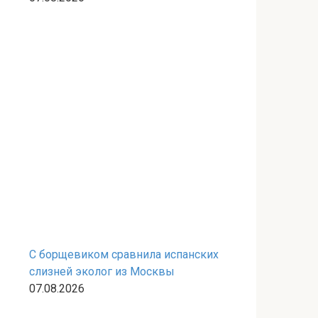
С борщевиком сравнила испанских
слизней эколог из Москвы
07.08.2026