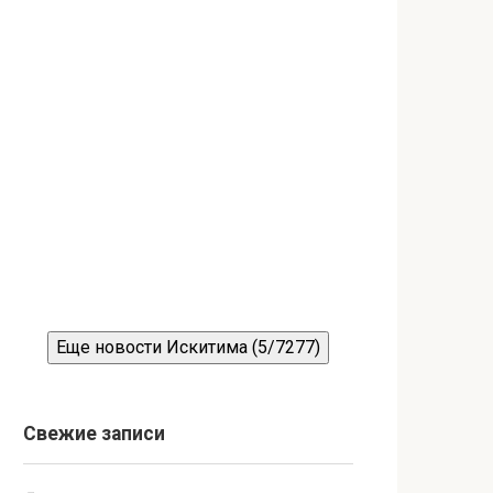
Еще новости Искитима (5/7277)
Свежие записи