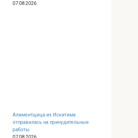
07.08.2026
Алиментщица из Искитима
отправилась на принудительные
работы
07.08.2026