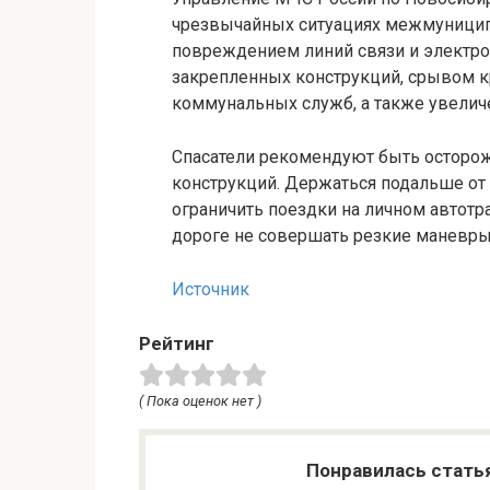
чрезвычайных ситуациях межмуниципа
повреждением линий связи и электро
закрепленных конструкций, срывом к
коммунальных служб, а также увелич
Спасатели рекомендуют быть осторож
конструкций. Держаться подальше от
ограничить поездки на личном автотр
дороге не совершать резкие маневры
Источник
Рейтинг
( Пока оценок нет )
Понравилась стать