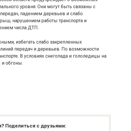
льного уровня. Они могут быть связаны с
передач, падением деревьев и слабо
рыш, нарушением работы транспорта и
ением числа ДТП.
ными, избегать слабо закрепленных
 линий передач и деревьев. По возможности
анспорте. В условиях снегопада и гололедицы на
 и обгоны.
я? Поделиться с друзьями: