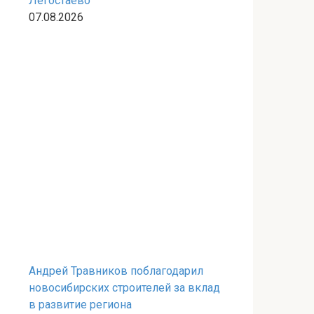
Легостаево
07.08.2026
Андрей Травников поблагодарил
новосибирских строителей за вклад
в развитие региона