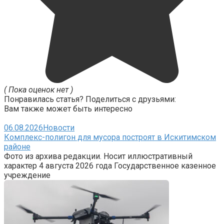
( Пока оценок нет )
Понравилась статья? Поделиться с друзьями:
Вам также может быть интересно
06.08.2026
Новости
Комплекс-полигон для мусора построят в Искитимском
районе
Фото из архива редакции. Носит иллюстративный
характер 4 августа 2026 года Государственное казенное
учреждение