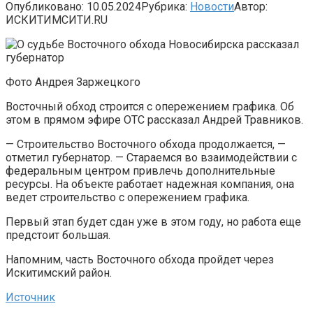
Опубликовано:
10.05.2024
Рубрика:
Новости
Автор:
ИСКИТИМСИТИ.RU
Фото Андрея Заржецкого
Восточный обход строится с опережением графика. Об
этом в прямом эфире ОТС рассказал Андрей Травников.
— Строительство Восточного обхода продолжается, —
отметил губернатор. — Стараемся во взаимодействии с
федеральным центром привлечь дополнительные
ресурсы. На объекте работает надежная компания, она
ведет строительство с опережением графика.
Первый этап будет сдан уже в этом году, но работа еще
предстоит большая.
Напомним, часть Восточного обхода пройдет через
Искитимский район.
Источник