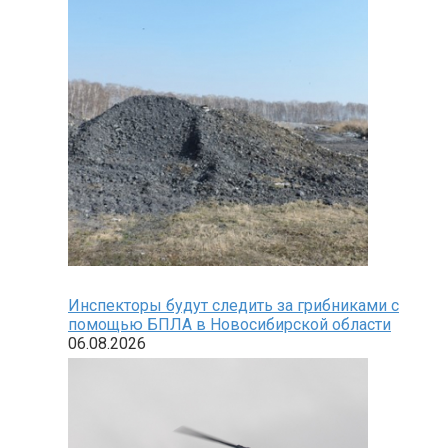
Инспекторы будут следить за грибниками с
помощью БПЛА в Новосибирской области
06.08.2026