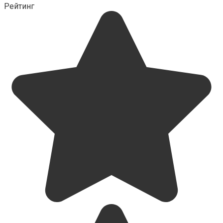
Рейтинг