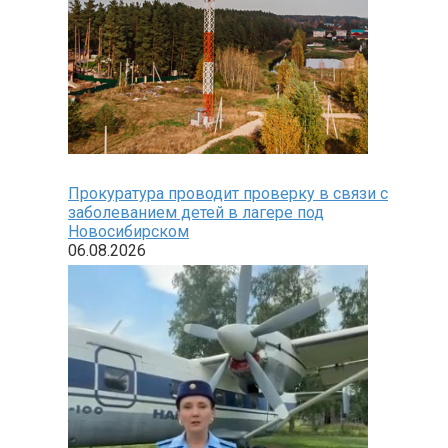
Прокуратура проводит проверку в связи с
заболеванием детей в лагере под
Новосибирском
06.08.2026