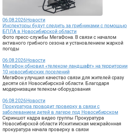
06.08.2026
Новости
Инспекторы будут следить за грибниками с помощью
БПЛА в Новосибирской области
Фото пресс-службы МегаФона. В связи с началом
активного грибного сезона и установлением жаркой
погоды
06.08.2026
Новости
МегаФон обновил «телеком-ландшафт» на территории
10 новосибирских поселений
МегаФон улучшил качество связи для жителей сразу
десяти сёл Новосибирской области. Благодаря
модернизации телеком-оборудования
06.08.2026
Новости
Прокуратура проводит проверку в связи с
заболеванием детей в лагере под Новосибирском
Скриншот кадра видео группы Прокуратура
Новосибирской области Искитимская межрайонная
прокуратура начала проверку в связи