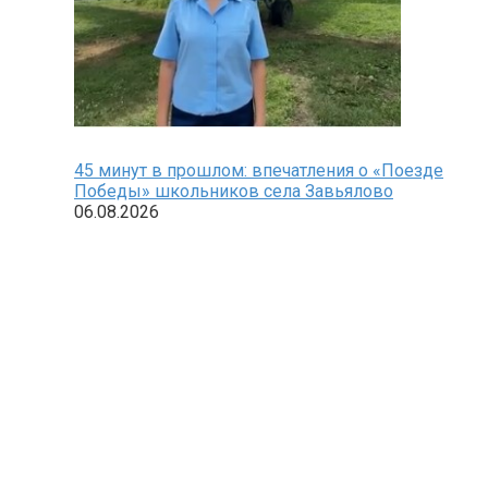
45 минут в прошлом: впечатления о «Поезде
Победы» школьников села Завьялово
06.08.2026