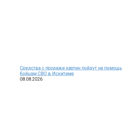
Средства с продажи картин пойдут на помощь
бойцам СВО в Искитиме
08.08.2026