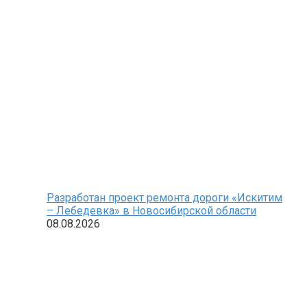
Разработан проект ремонта дороги «Искитим
– Лебедевка» в Новосибирской области
08.08.2026