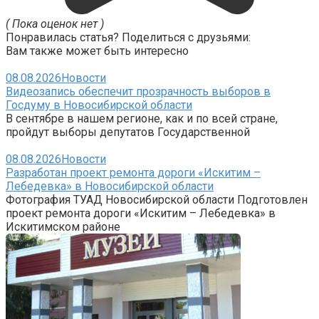
( Пока оценок нет )
Понравилась статья? Поделиться с друзьями:
Вам также может быть интересно
08.08.2026
Новости
Видеозапись обеспечит прозрачность выборов в
Госдуму в Новосибирской области
В сентябре в нашем регионе, как и по всей стране,
пройдут выборы депутатов Государственной
08.08.2026
Новости
Разработан проект ремонта дороги «Искитим –
Лебедевка» в Новосибирской области
Фотография ТУАД Новосибирской области Подготовлен
проект ремонта дороги «Искитим – Лебедевка» в
Искитимском районе