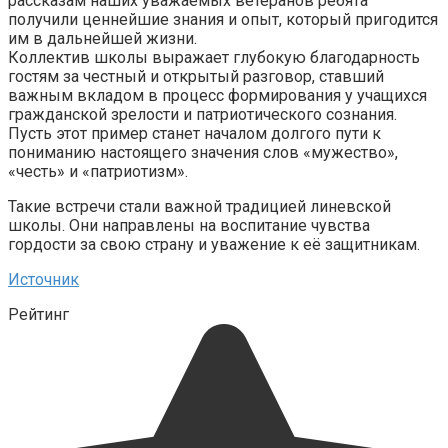
рассказам наших уважаемых ветеранов ребята
получили ценнейшие знания и опыт, который пригодится
им в дальнейшей жизни.
Коллектив школы выражает глубокую благодарность
гостям за честный и открытый разговор, ставший
важным вкладом в процесс формирования у учащихся
гражданской зрелости и патриотического сознания.
Пусть этот пример станет началом долгого пути к
пониманию настоящего значения слов «мужество»,
«честь» и «патриотизм».
Такие встречи стали важной традицией линевской
школы. Они направлены на воспитание чувства
гордости за свою страну и уважение к её защитникам.
Источник
Рейтинг