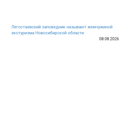
Легостаевский заповедник называют жемчужиной
экотуризма Новосибирской области
08.08.2026