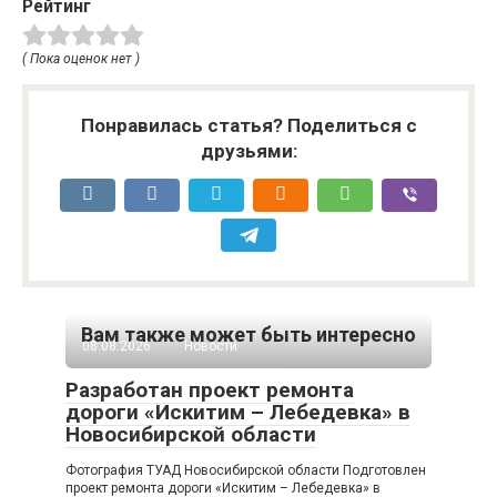
Рейтинг
( Пока оценок нет )
Понравилась статья? Поделиться с
друзьями:
Вам также может быть интересно
08.08.2026
Новости
Разработан проект ремонта
дороги «Искитим – Лебедевка» в
Новосибирской области
Фотография ТУАД Новосибирской области Подготовлен
проект ремонта дороги «Искитим – Лебедевка» в