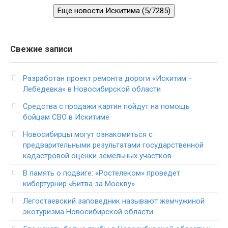
Еще новости Искитима (5/7285)
Свежие записи
Разработан проект ремонта дороги «Искитим –
Лебедевка» в Новосибирской области
Средства с продажи картин пойдут на помощь
бойцам СВО в Искитиме
Новосибирцы могут ознакомиться с
предварительными результатами государственной
кадастровой оценки земельных участков
В память о подвиге: «Ростелеком» проведет
кибертурнир «Битва за Москву»
Легостаевский заповедник называют жемчужиной
экотуризма Новосибирской области