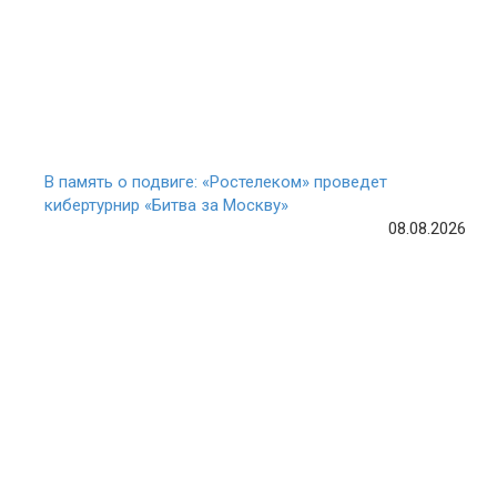
В память о подвиге: «Ростелеком» проведет
кибертурнир «Битва за Москву»
08.08.2026