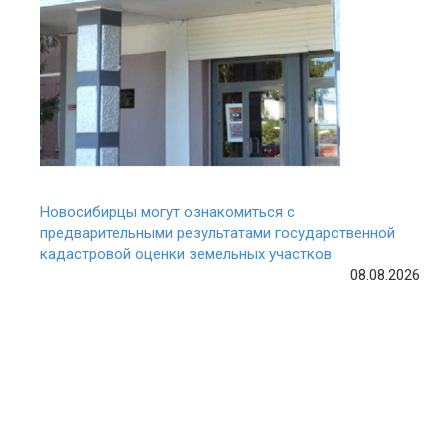
Новосибирцы могут ознакомиться с
предварительными результатами государственной
кадастровой оценки земельных участков
08.08.2026