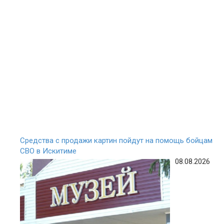
Средства с продажи картин пойдут на помощь бойцам
СВО в Искитиме
08.08.2026