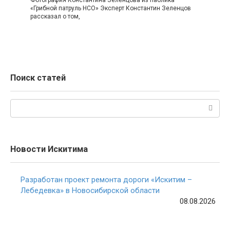
«Грибной патруль НСО» Эксперт Константин Зеленцов
рассказал о том,
Поиск статей
Поиск:
Новости Искитима
Разработан проект ремонта дороги «Искитим –
Лебедевка» в Новосибирской области
08.08.2026