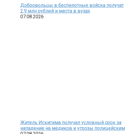
Добровольцы в беспилотные войска получат
2,9 млн рублей и места в вузах
07.08.2026
Житель Искитима получил условный срок за
нападение на медиков и угрозы полицейским
07.08.2026