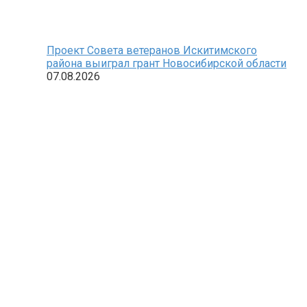
Проект Совета ветеранов Искитимского
района выиграл грант Новосибирской области
07.08.2026