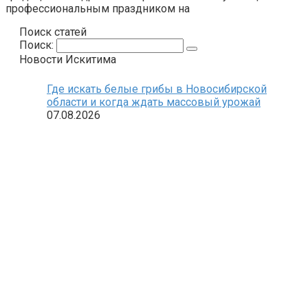
профессиональным праздником на
Поиск статей
Поиск:
Новости Искитима
Где искать белые грибы в Новосибирской
области и когда ждать массовый урожай
07.08.2026