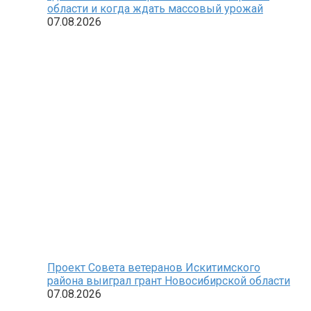
области и когда ждать массовый урожай
07.08.2026
Проект Совета ветеранов Искитимского
района выиграл грант Новосибирской области
07.08.2026