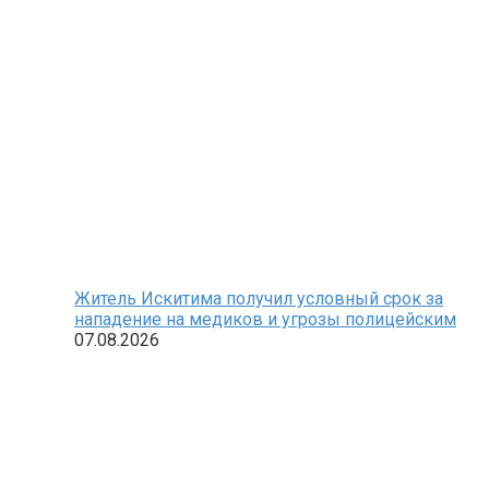
Житель Искитима получил условный срок за
нападение на медиков и угрозы полицейским
07.08.2026