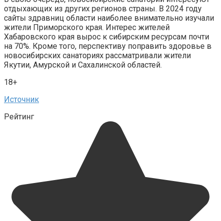
отдыхающих из других регионов страны. В 2024 году
сайты здравниц области наиболее внимательно изучали
жители Приморского края. Интерес жителей
Хабаровского края вырос к сибирским ресурсам почти
на 70%. Кроме того, перспективу поправить здоровье в
новосибирских санаториях рассматривали жители
Якутии, Амурской и Сахалинской областей.
18+
Источник
Рейтинг