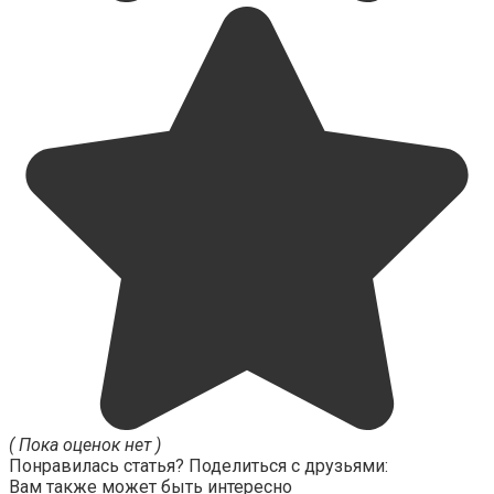
( Пока оценок нет )
Понравилась статья? Поделиться с друзьями:
Вам также может быть интересно