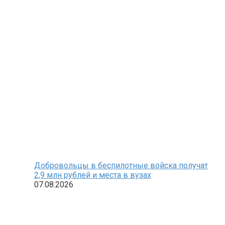
Добровольцы в беспилотные войска получат
2,9 млн рублей и места в вузах
07.08.2026