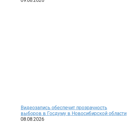
09.08.2026
Видеозапись обеспечит прозрачность
выборов в Госдуму в Новосибирской области
08.08.2026