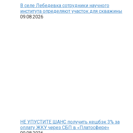
В селе Лебедевка сотрудники научного
института определяют участок для скважины
09.08.2026
НЕ УПУСТИТЕ ШАНС получить кешбэк 3% за
оплату ЖКУ через СБП в «Платосфере»