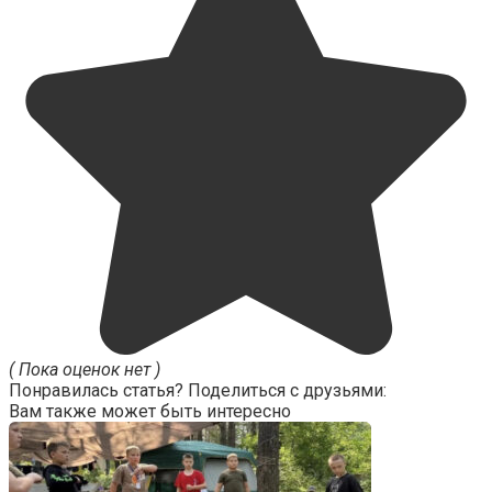
( Пока оценок нет )
Понравилась статья? Поделиться с друзьями:
Вам также может быть интересно