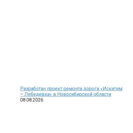
Разработан проект ремонта дороги «Искитим
– Лебедевка» в Новосибирской области
08.08.2026