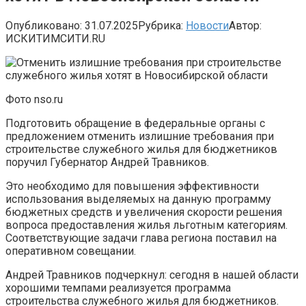
Опубликовано:
31.07.2025
Рубрика:
Новости
Автор:
ИСКИТИМСИТИ.RU
Фото nso.ru
Подготовить обращение в федеральные органы с
предложением отменить излишние требования при
строительстве служебного жилья для бюджетников
поручил Губернатор Андрей Травников.
Это необходимо для повышения эффективности
использования выделяемых на данную программу
бюджетных средств и увеличения скорости решения
вопроса предоставления жилья льготным категориям.
Соответствующие задачи глава региона поставил на
оперативном совещании.
Андрей Травников подчеркнул: сегодня в нашей области
хорошими темпами реализуется программа
строительства служебного жилья для бюджетников.