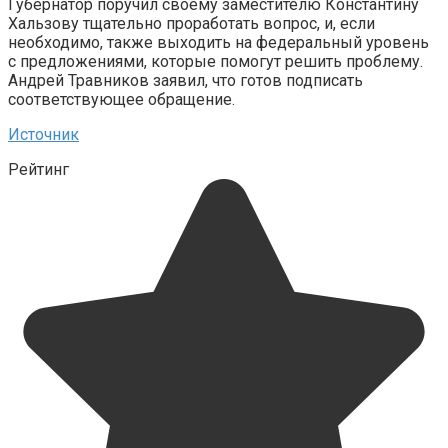
Губернатор поручил своему заместителю Константину
Хальзову тщательно проработать вопрос, и, если
необходимо, также выходить на федеральный уровень
с предложениями, которые помогут решить проблему.
Андрей Травников заявил, что готов подписать
соответствующее обращение.
Источник
Рейтинг