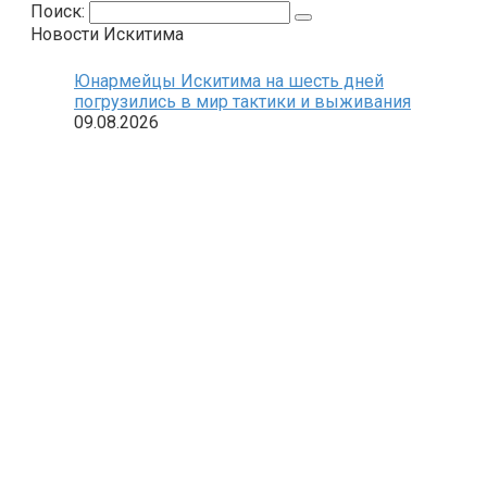
Поиск:
Новости Искитима
Юнармейцы Искитима на шесть дней
погрузились в мир тактики и выживания
09.08.2026