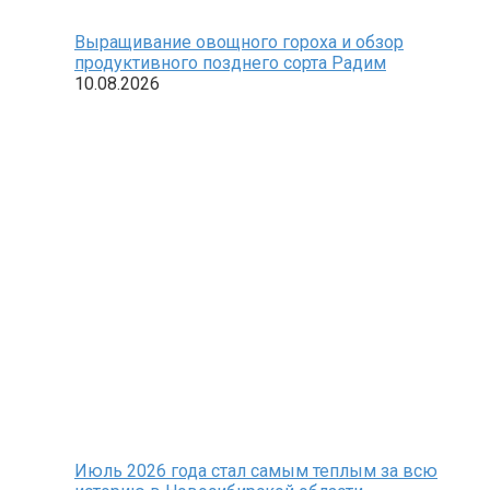
Выращивание овощного гороха и обзор
продуктивного позднего сорта Радим
10.08.2026
Июль 2026 года стал самым теплым за всю