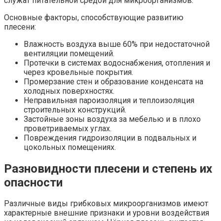
служат питательной средой для микроорганизмов.
Основные факторы, способствующие развитию
плесени:
Влажность воздуха выше 60% при недостаточной
вентиляции помещений.
Протечки в системах водоснабжения, отопления и
через кровельные покрытия.
Промерзание стен и образование конденсата на
холодных поверхностях.
Неправильная пароизоляция и теплоизоляция
строительных конструкций.
Застойные зоны воздуха за мебелью и в плохо
проветриваемых углах.
Повреждения гидроизоляции в подвальных и
цокольных помещениях.
Разновидности плесени и степень их
опасности
Различные виды грибковых микроорганизмов имеют
характерные внешние признаки и уровни воздействия