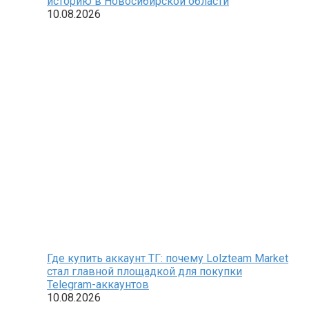
историю в Новосибирской области
10.08.2026
Где купить аккаунт ТГ: почему Lolzteam Market
стал главной площадкой для покупки
Telegram-аккаунтов
10.08.2026