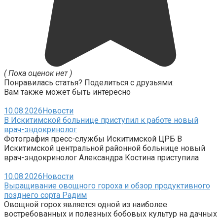
( Пока оценок нет )
Понравилась статья? Поделиться с друзьями:
Вам также может быть интересно
10.08.2026
Новости
В Искитимской больнице приступил к работе новый
врач-эндокринолог
Фотография пресс-службы Искитимской ЦРБ В
Искитимской центральной районной больнице новый
врач-эндокринолог Александра Костина приступила
10.08.2026
Новости
Выращивание овощного гороха и обзор продуктивного
позднего сорта Радим
Овощной горох является одной из наиболее
востребованных и полезных бобовых культур на дачных