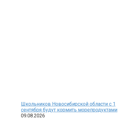
Школьников Новосибирской области с 1
сентября будут кормить морепродуктами
09.08.2026