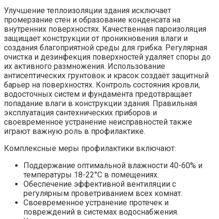
Улучшение теплоизоляции здания исключает
промерзание стен и образование конденсата на
внутренних поверхностях. Качественная пароизоляция
защищает конструкции от проникновения влаги и
создания благоприятной среды для грибка. Регулярная
очистка и дезинфекция поверхностей удаляет споры до
их активного размножения. Использование
антисептических грунтовок и красок создаёт защитный
барьер на поверхностях. Контроль состояния кровли,
водосточных систем и фундамента предотвращает
попадание влаги в конструкции здания. Правильная
эксплуатация сантехнических приборов и
своевременное устранение неисправностей также
играют важную роль в профилактике.
Комплексные меры профилактики включают:
Поддержание оптимальной влажности 40-60% и
температуры 18-22°C в помещениях.
Обеспечение эффективной вентиляции с
регулярным проветриванием всех комнат.
Своевременное устранение протечек и
повреждений в системах водоснабжения.