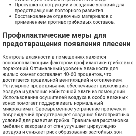
Просушка конструкций и создание условий для
предотвращения повторного развития.
Восстановление отделочных материалов с
применением противогрибковых составов.
Профилактические меры для
предотвращения появления плесени
Контроль влажности в помещениях является
основополагающим фактором профилактики грибковых
поражений. Оптимальный уровень влажности для
жилых комнат составляет 40-60 процентов, что
достигается правильной вентиляцией и отоплением.
Регулярное проветривание обеспечивает циркуляцию
воздуха и удаление избыточной влаги из помещений.
Использование осушителей воздуха в особо влажных
зонах помогает поддерживать нормальный
микроклимат. Своевременное устранение протечек и
повреждений предотвращает создание благоприятных
условий для развития грибка. Правильная расстановка
мебели с зазорами от стен улучшает циркуляцию
воздуха и снижает риск образования застойных зон.