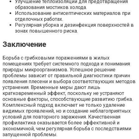
Улучшение теплоизоляции для предотвращения
образования мостиков холода.
Использование антисептических материалов при
отделочных работах.
Регулярная уборка и дезинфекция поверхностей в
зонах повышенного риска.
Заключение
Борьба с грибковыми поражениями в жилых
помещениях требует системного подхода и понимания
природы микроорганизмов. Успешное решение
проблемы зависит от правильной диагностики причин
появления плесени и выбора соответствующих методов
устранения. Временные меры дают лишь
кратковременный эффект, поскольку не устраняют
основные факторы, способствующие развитию грибка.
Комплексный подход включает не только удаление
видимых проявлений, но и создание неблагоприятных
условий для повторного заражения. Качественная
профилактика оказывается более эффективной и
экономичной, чем регулярная борьба с последствиями
запущенной проблемы.