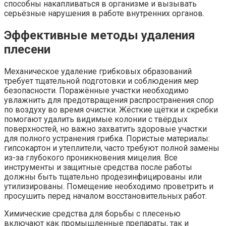
способны накапливаться в организме и вызывать
серьёзные нарушения в работе внутренних органов.
Эффективные методы удаления
плесени
Механическое удаление грибковых образований
требует тщательной подготовки и соблюдения мер
безопасности. Поражённые участки необходимо
увлажнить для предотвращения распространения спор
по воздуху во время очистки. Жёсткие щётки и скребки
помогают удалить видимые колонии с твёрдых
поверхностей, но важно захватить здоровые участки
для полного устранения грибка. Пористые материалы:
гипсокартон и утеплители, часто требуют полной замены
из-за глубокого проникновения мицелия. Все
инструменты и защитные средства после работы
должны быть тщательно продезинфицированы или
утилизированы. Помещение необходимо проветрить и
просушить перед началом восстановительных работ.
Химические средства для борьбы с плесенью
включают как промышленные препараты, так и